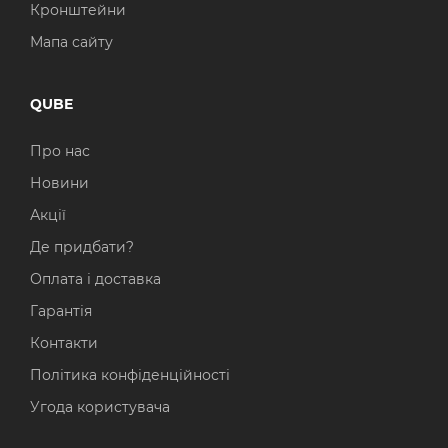
Кронштейни
Мапа сайту
QUBE
Про нас
Новини
Акції
Де придбати?
Оплата і доставка
Гарантія
Контакти
Політика конфіденційності
Угода користувача