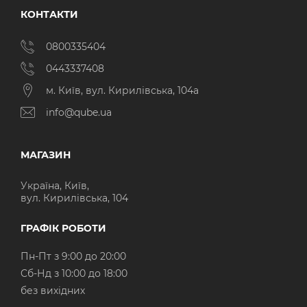
КОНТАКТИ
0800335404
0443337408
м. Київ, вул. Кирилівська, 104а
info@qube.ua
МАГАЗИН
Україна, Київ,
вул. Кирилівська, 104
ГРАФІК РОБОТИ
Пн-Пт з 9:00 до 20:00
Cб-Нд з 10:00 до 18:00
без вихідних