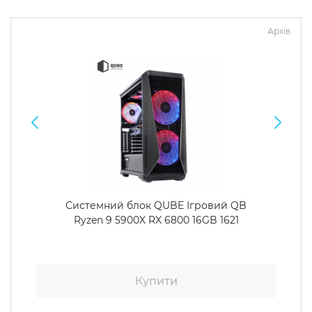
Архів
Системний блок QUBE Ігровий QB
Ryzen 9 5900X RX 6800 16GB 1621
Купити