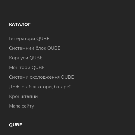
КАТАЛОГ
Генератори QUBE
Системний блок QUBE
Корпуси QUBE
Монітори QUBE
Системи охолодження QUBE
ДБЖ, стабілізатори, батареї
Кронштейни
Мапа сайту
QUBE