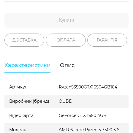
Купити
ДОСТАВКА
ОПЛАТА
ГАРАНТІЯ
Характеристики
Опис
Артикул
Ryzen53500GTX16504GB164
Виробник (бренд)
QUBE
Відеокарта
GeForce GTX 1650 4GB
Модель
AMD 6-core Ryzen 5 3500 3.6-