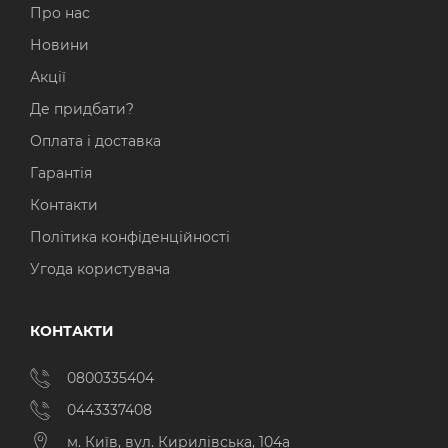
Про нас
Новини
Акції
Де придбати?
Оплата і доставка
Гарантія
Контакти
Політика конфіденційності
Угода користувача
КОНТАКТИ
0800335404
0443337408
м. Київ, вул. Кирилівська, 104а