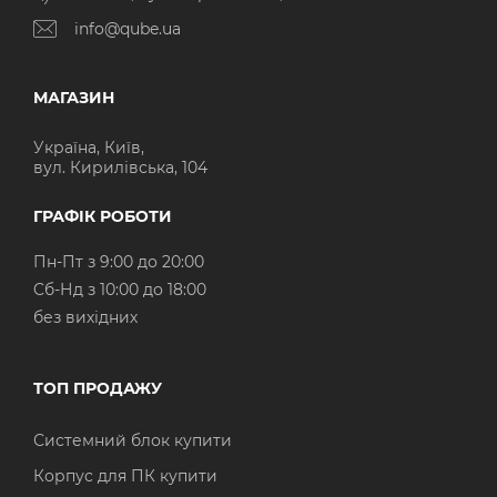
info@qube.ua
МАГАЗИН
Україна, Київ,
вул. Кирилівська, 104
ГРАФІК РОБОТИ
Пн-Пт з 9:00 до 20:00
Cб-Нд з 10:00 до 18:00
без вихідних
ТОП ПРОДАЖУ
Системний блок купити
Корпус для ПК купити