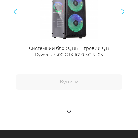
Системний блок QUBE Ігровий QB
Ryzen 5 3500 GTX 1650 4GB 164
Купити