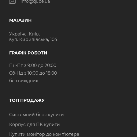
info@qube.ua
МАГАЗИН
Україна, Київ,
вул. Кирилівська, 104
ГРАФІК РОБОТИ
Пн-Пт з 9:00 до 20:00
Cб-Нд з 10:00 до 18:00
без вихідних
ТОП ПРОДАЖУ
Системний блок купити
Корпус для ПК купити
Купити монітор до комп'ютера