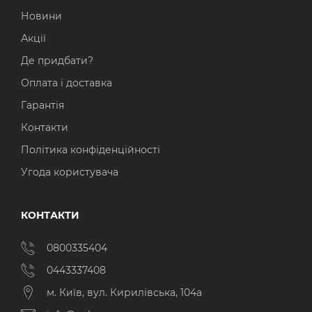
Новини
Акції
Де придбати?
Оплата і доставка
Гарантія
Контакти
Політика конфіденційності
Угода користувача
КОНТАКТИ
0800335404
0443337408
м. Київ, вул. Кирилівська, 104а