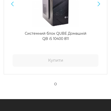
Системний блок QUBE Домашній
QB i5 10400 811
Купити