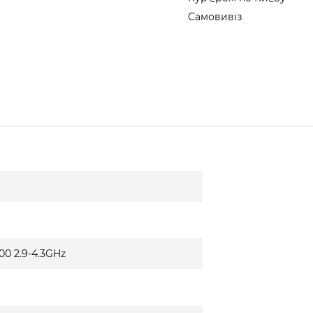
Самовивіз
400 2.9-4.3GHz