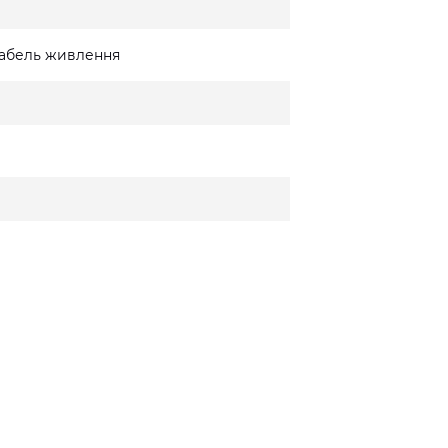
 кабель живлення