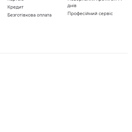
днів
Кредит
Професійний сервіс
Безготівкова оплата