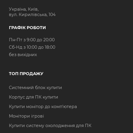
Україна, Київ,
вул. Кирилівська, 104
ГРАФІК РОБОТИ
Пн-Пт з 9:00 до 20:00
Cб-Нд з 10:00 до 18:00
без вихідних
ТОП ПРОДАЖУ
Системний блок купити
Корпус для ПК купити
Купити монітор до комп'ютера
Монітори ігрові
Купити систему охолодження для ПК