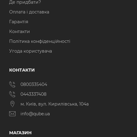
Де придбати?
Оплата і доставка
Гарантія
Контакти
Політика конфіденційності
Угода користувача
КОНТАКТИ
0800335404
0443337408
м. Київ, вул. Кирилівська, 104а
info@qube.ua
МАГАЗИН