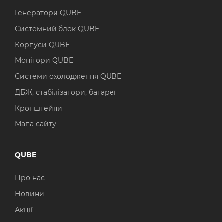
Генератори QUBE
Системний блок QUBE
Корпуси QUBE
Монітори QUBE
Системи охолодження QUBE
ДБЖ, стабілізатори, батареї
Кронштейни
Мапа сайту
QUBE
Про нас
Новини
Акції