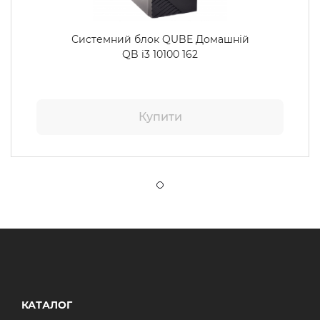
Системний блок QUBE Домашній
QB i3 10100 162
Купити
КАТАЛОГ