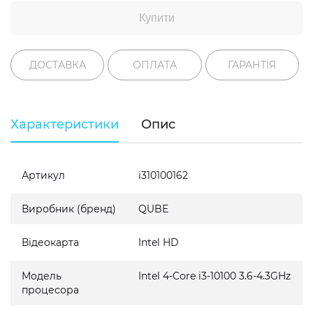
Купити
ДОСТАВКА
ОПЛАТА
ГАРАНТІЯ
Характеристики
Опис
Артикул
i310100162
Виробник (бренд)
QUBE
Відеокарта
Intel HD
Модель
Intel 4-Core i3-10100 3.6-4.3GHz
процесора