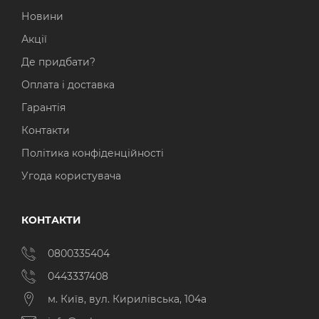
Новини
Акції
Де придбати?
Оплата і доставка
Гарантія
Контакти
Політика конфіденційності
Угода користувача
КОНТАКТИ
0800335404
0443337408
м. Київ, вул. Кирилівська, 104а