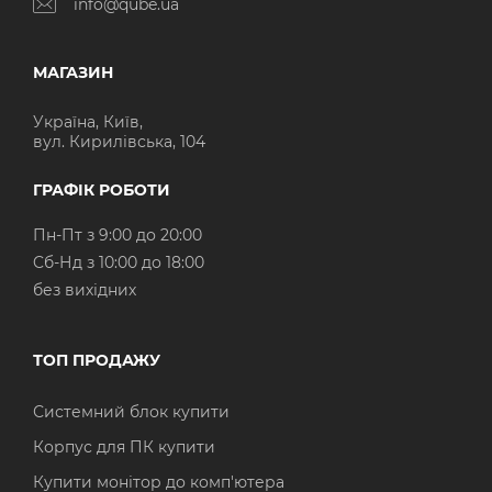
info@qube.ua
МАГАЗИН
Україна, Київ,
вул. Кирилівська, 104
ГРАФІК РОБОТИ
Пн-Пт з 9:00 до 20:00
Cб-Нд з 10:00 до 18:00
без вихідних
ТОП ПРОДАЖУ
Системний блок купити
Корпус для ПК купити
Купити монітор до комп'ютера