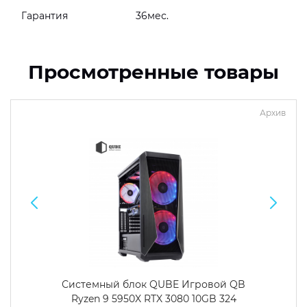
Гарантия
36мес.
Просмотренные товары
Архив
Системный блок QUBE Игровой QB
Ryzen 9 5950X RTX 3080 10GB 324