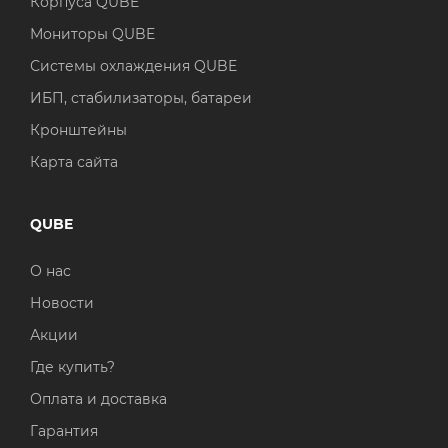
Корпуса QUBE
Мониторы QUBE
Системы охлаждения QUBE
ИБП, стабилизаторы, батареи
Кронштейны
Карта сайта
QUBE
О нас
Новости
Акции
Где купить?
Оплата и доставка
Гарантия