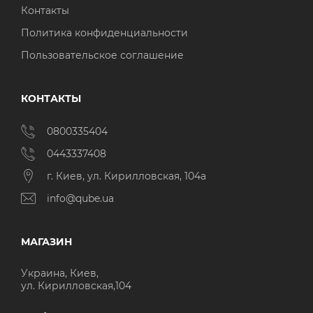
Контакты
Политика конфиденциальности
Пользовательское соглашение
КОНТАКТЫ
0800335404
0443337408
г. Киев, ул. Кирилловская, 104а
info@qube.ua
МАГАЗИН
Украина, Киев,
ул. Кирилловская,104