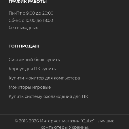
ГРАФИК РАБОТЫ
Пн-Пт с 9:00 до 20:00
Cб-Вс с 10:00 до 18:00
без выходных
ТОП ПРОДАЖ
Системный блок купить
Корпус для ПК купить
Купити монитор для компьютера
Мониторы игровые
Купить систему охолаждения для ПК
© 2015-2026 Интернет-магазин "Qube" - лучшие
компьютеры Украины.