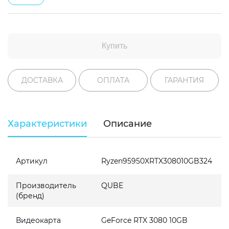
Купить
ДОСТАВКА
ОПЛАТА
ГАРАНТИЯ
Характеристики
Описание
Артикул
Ryzen95950XRTX308010GB324
Производитель
QUBE
(бренд)
Видеокарта
GeForce RTX 3080 10GB