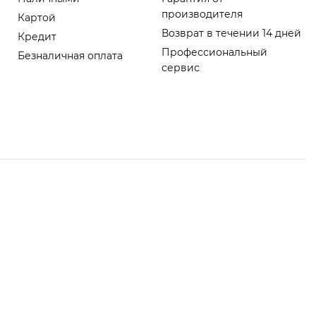
производителя
Картой
Возврат в течении 14 дней
Кредит
Профессиональный
Безналичная оплата
сервис