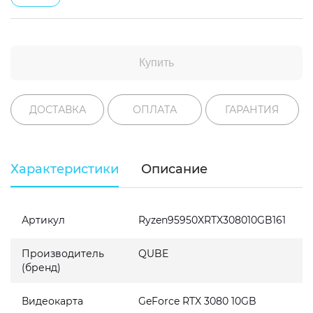
Купить
ДОСТАВКА
ОПЛАТА
ГАРАНТИЯ
Характеристики
Описание
Артикул
Ryzen95950XRTX308010GB161
Производитель
QUBE
(бренд)
Видеокарта
GeForce RTX 3080 10GB