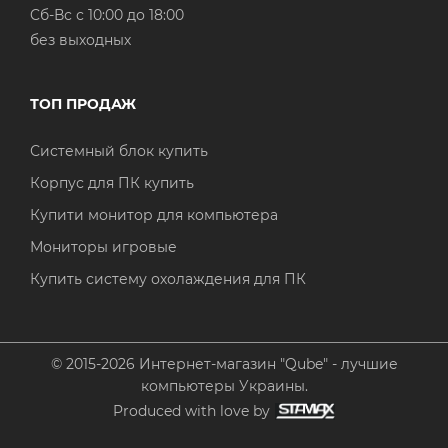
Cб-Вс с 10:00 до 18:00
без выходных
ТОП ПРОДАЖ
Системный блок купить
Корпус для ПК купить
Купити монитор для компьютера
Мониторы игровые
Купить систему охолаждения для ПК
© 2015-2026 Интернет-магазин "Qube" - лучшие
компьютеры Украины.
Produced with love by