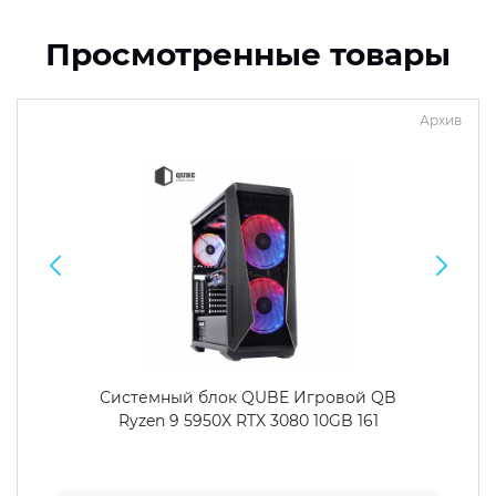
Просмотренные товары
Архив
Системный блок QUBE Игровой QB
Ryzen 9 5950X RTX 3080 10GB 161