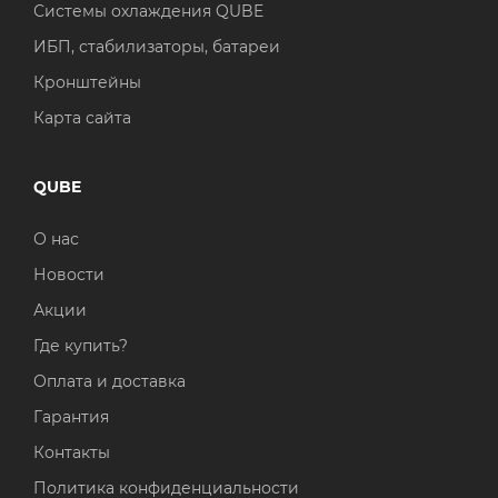
Системы охлаждения QUBE
ИБП, стабилизаторы, батареи
Кронштейны
Карта сайта
QUBE
О нас
Новости
Акции
Где купить?
Оплата и доставка
Гарантия
Контакты
Политика конфиденциальности