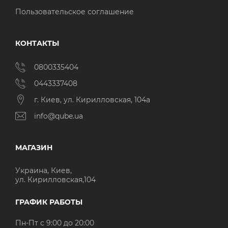
Пользовательское соглашение
КОНТАКТЫ
0800335404
0443337408
г. Киев, ул. Кирилловская, 104а
info@qube.ua
МАГАЗИН
Украина, Киев,
ул. Кирилловская,104
ГРАФИК РАБОТЫ
Пн-Пт с 9:00 до 20:00