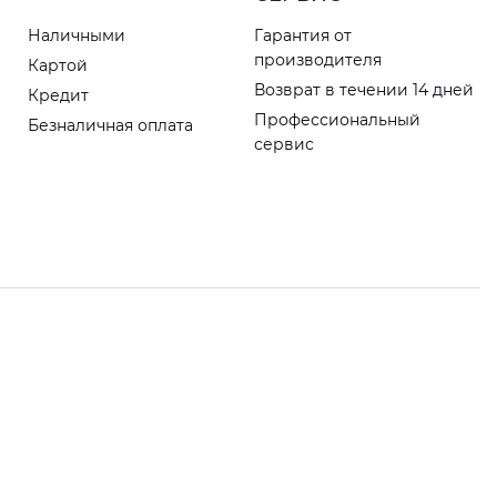
Наличными
Гарантия от
производителя
Картой
Возврат в течении 14 дней
Кредит
Профессиональный
Безналичная оплата
сервис