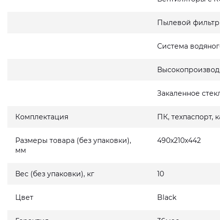
Пылевой фильтр
Система водяног
Высокопроизвод
Закаленное стек
Комплектация
ПК, техпаспорт, 
Размеры товара (без упаковки),
490x210x442
мм
Вес (без упаковки), кг
10
Цвет
Black