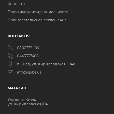
Контакты
Политика конфиденциальности
Пользовательское соглашение
КОНТАКТЫ
0800335404
0443337408
г. Киев, ул. Кирилловская, 104а
info@qube.ua
МАГАЗИН
Украина, Киев,
ул. Кирилловская,104