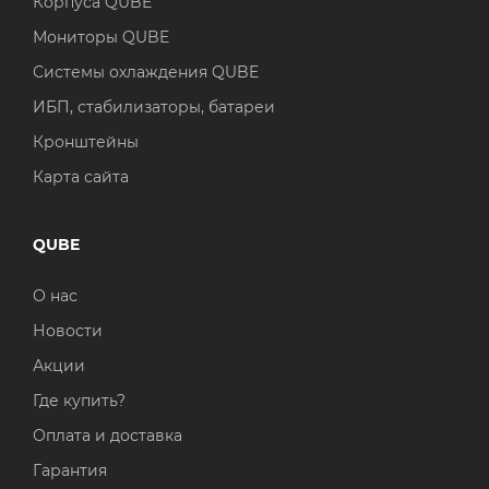
Корпуса QUBE
Мониторы QUBE
Системы охлаждения QUBE
ИБП, стабилизаторы, батареи
Кронштейны
Карта сайта
QUBE
О нас
Новости
Акции
Где купить?
Оплата и доставка
Гарантия