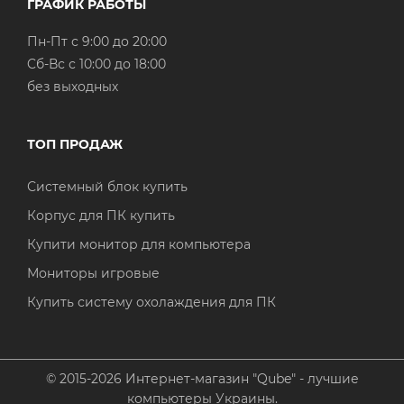
ГРАФИК РАБОТЫ
Пн-Пт с 9:00 до 20:00
Cб-Вс с 10:00 до 18:00
без выходных
ТОП ПРОДАЖ
Системный блок купить
Корпус для ПК купить
Купити монитор для компьютера
Мониторы игровые
Купить систему охолаждения для ПК
© 2015-2026 Интернет-магазин "Qube" - лучшие
компьютеры Украины.