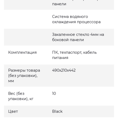
панели
Система водяного
охлаждения процессора
Закаленное стекло 4мм на
боковой панели
Комплектация
ПК, техпаспорт, кабель
питания
Размеры товара
490x210x442
(без упаковки),
мм
Вес (без
10
упаковки), кг
Цвет
Black