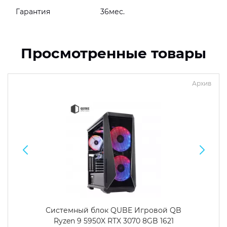
Гарантия
36мес.
Просмотренные товары
Архив
Системный блок QUBE Игровой QB
Ryzen 9 5950X RTX 3070 8GB 1621