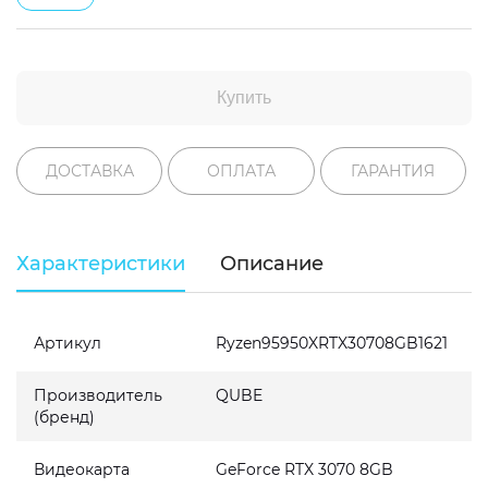
Купить
ДОСТАВКА
ОПЛАТА
ГАРАНТИЯ
Характеристики
Описание
Артикул
Ryzen95950XRTX30708GB1621
Производитель
QUBE
(бренд)
Видеокарта
GeForce RTX 3070 8GB