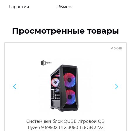
Гарантия
36мес.
Просмотренные товары
Архив
Системный блок QUBE Игровой QB
Ryzen 9 5950X RTX 3060 Ti 8GB 3222