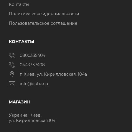
Контакты
Политика конфиденциальности
Пользовательское соглашение
КОНТАКТЫ
0800335404
0443337408
г. Киев, ул. Кирилловская, 104а
info@qube.ua
МАГАЗИН
Украина, Киев,
ул. Кирилловская,104