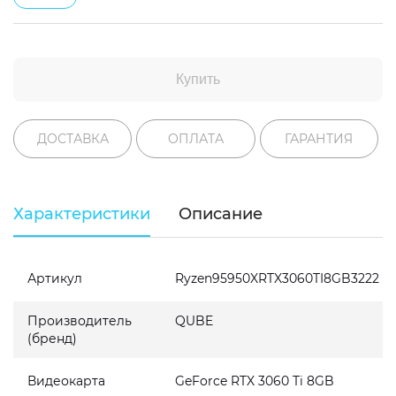
Купить
ДОСТАВКА
ОПЛАТА
ГАРАНТИЯ
Характеристики
Описание
Артикул
Ryzen95950XRTX3060TI8GB3222
Производитель
QUBE
(бренд)
Видеокарта
GeForce RTX 3060 Ti 8GB