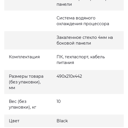
панели
Система водяного
охлаждения процессора
Закаленное стекло 4мм на
боковой панели
Комплектация
ПК, техпаспорт, кабель
питания
Размеры товара
490x210x442
(без упаковки),
мм
Вес (без
10
упаковки), кг
Цвет
Black