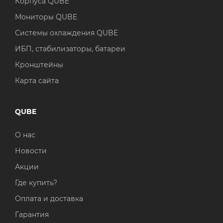
Корпуса QUBE
Мониторы QUBE
Системы охлаждения QUBE
ИБП, стабилизаторы, батареи
Кронштейны
Карта сайта
QUBE
О нас
Новости
Акции
Где купить?
Оплата и доставка
Гарантия