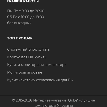
ГРАФИК РАБОТЫ
Пн-Пт с 9:00 до 20:00
Cб-Вс с 10:00 до 18:00
без выходных
ТОП ПРОДАЖ
Системный блок купить
Корпус для ПК купить
Купити монитор для компьютера
Мониторы игровые
Купить систему охолаждения для ПК
© 2015-2026 Интернет-магазин "Qube" - лучшие
компьютеры Украины.