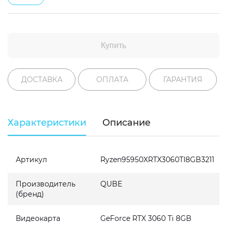
Купить
ДОСТАВКА
ОПЛАТА
ГАРАНТИЯ
Характеристики
Описание
Артикул
Ryzen95950XRTX3060TI8GB3211
Производитель
QUBE
(бренд)
Видеокарта
GeForce RTX 3060 Ti 8GB