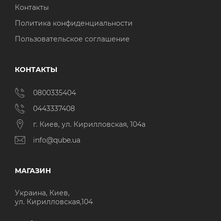
Контакты
Политика конфиденциальности
Пользовательское соглашение
КОНТАКТЫ
0800335404
0443337408
г. Киев, ул. Кирилловская, 104а
info@qube.ua
МАГАЗИН
Украина, Киев,
ул. Кирилловская,104