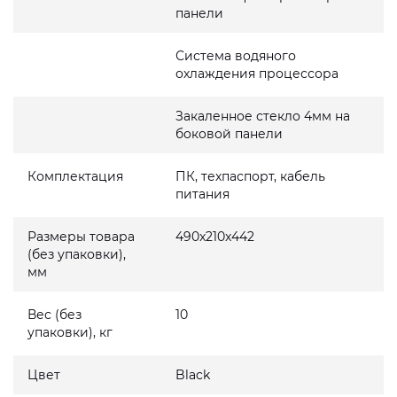
панели
Система водяного
охлаждения процессора
Закаленное стекло 4мм на
боковой панели
Комплектация
ПК, техпаспорт, кабель
питания
Размеры товара
490x210x442
(без упаковки),
мм
Вес (без
10
упаковки), кг
Цвет
Black