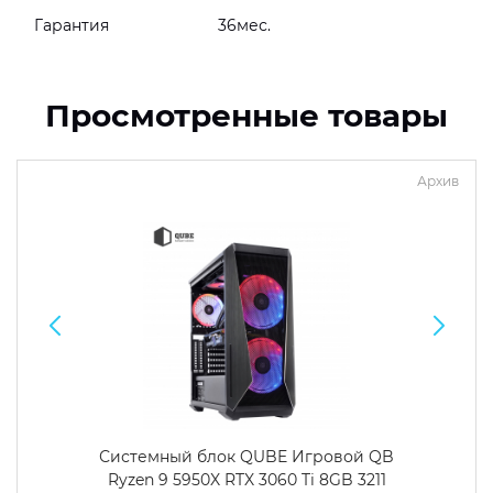
Гарантия
36мес.
Просмотренные товары
Архив
Системный блок QUBE Игровой QB
Ryzen 9 5950X RTX 3060 Ti 8GB 3211