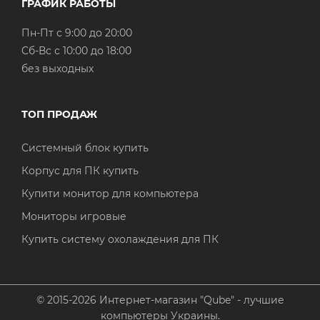
ГРАФИК РАБОТЫ
Пн-Пт с 9:00 до 20:00
Cб-Вс с 10:00 до 18:00
без выходных
ТОП ПРОДАЖ
Системный блок купить
Корпус для ПК купить
Купити монитор для компьютера
Мониторы игровые
Купить систему охолаждения для ПК
© 2015-2026 Интернет-магазин "Qube" - лучшие
компьютеры Украины.