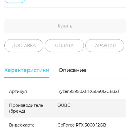
Купить
ДОСТАВКА
ОПЛАТА
ГАРАНТИЯ
Характеристики
Описание
Артикул
Ryzen95950XRTX306012GB321
Производитель
QUBE
(бренд)
Видеокарта
GeForce RTX 3060 12GB