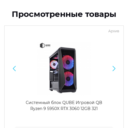
Просмотренные товары
Архив
Системный блок QUBE Игровой QB
Ryzen 9 5950X RTX 3060 12GB 321