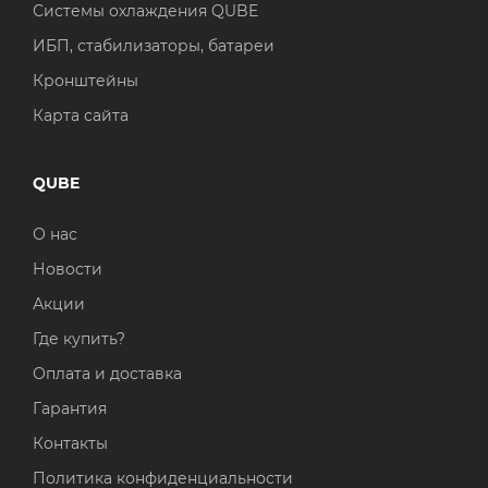
Системы охлаждения QUBE
ИБП, стабилизаторы, батареи
Кронштейны
Карта сайта
QUBE
О нас
Новости
Акции
Где купить?
Оплата и доставка
Гарантия
Контакты
Политика конфиденциальности