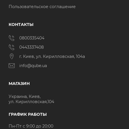
Пользовательское соглашение
КОНТАКТЫ
0800335404
0443337408
г. Киев, ул. Кирилловская, 104а
info@qube.ua
МАГАЗИН
Украина, Киев,
ул. Кирилловская,104
ГРАФИК РАБОТЫ
Пн-Пт с 9:00 до 20:00