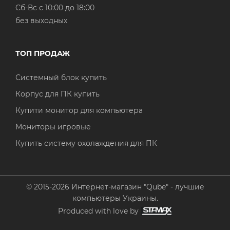
Cб-Вс с 10:00 до 18:00
без выходных
ТОП ПРОДАЖ
Системный блок купить
Корпус для ПК купить
Купити монитор для компьютера
Мониторы игровые
Купить систему охолаждения для ПК
© 2015-2026 Интернет-магазин "Qube" - лучшие
компьютеры Украины.
Produced with love by