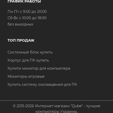
ГРАФИК РАБОТЫ
Пн-Пт с 9:00 до 20:00
Cб-Вс с 10:00 до 18:00
без выходных
ТОП ПРОДАЖ
Системный блок купить
Корпус для ПК купить
Купити монитор для компьютера
Мониторы игровые
Купить систему охолаждения для ПК
© 2015-2026 Интернет-магазин "Qube" - лучшие
компьютеры Украины.