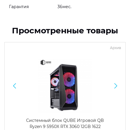
Гарантия
36мес.
Просмотренные товары
Архив
Системный блок QUBE Игровой QB
Ryzen 9 5950X RTX 3060 12GB 1622