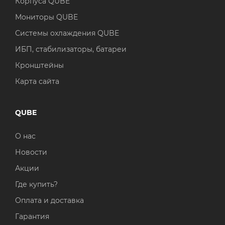
Корпуса QUBE
Мониторы QUBE
Системы охлаждения QUBE
ИБП, стабилизаторы, батареи
Кронштейны
Карта сайта
QUBE
О нас
Новости
Акции
Где купить?
Оплата и доставка
Гарантия