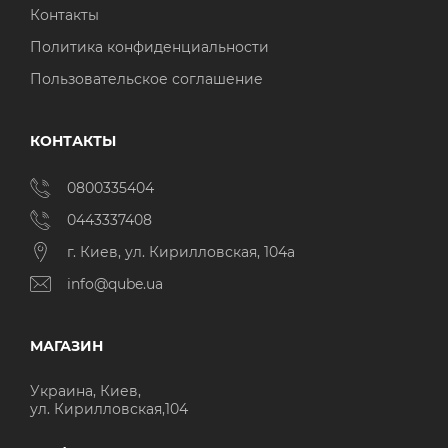
Контакты
Политика конфиденциальности
Пользовательское соглашение
КОНТАКТЫ
0800335404
0443337408
г. Киев, ул. Кирилловская, 104а
info@qube.ua
МАГАЗИН
Украина, Киев,
ул. Кирилловская,104