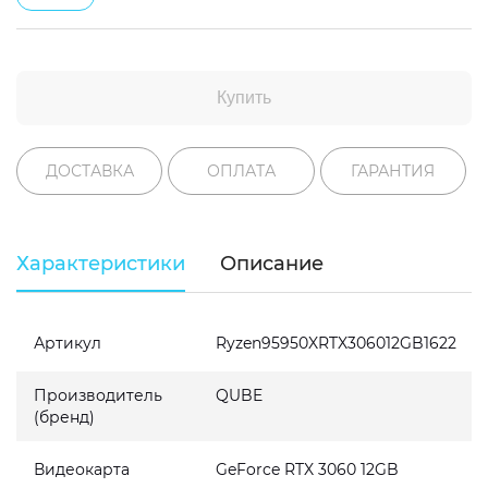
Купить
ДОСТАВКА
ОПЛАТА
ГАРАНТИЯ
Характеристики
Описание
Артикул
Ryzen95950XRTX306012GB1622
Производитель
QUBE
(бренд)
Видеокарта
GeForce RTX 3060 12GB