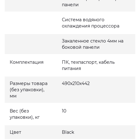
панели
Система водяного
охлаждения процессора
Закаленное стекло 4мм на
боковой панели
Комплектация
ПК, техпаспорт, кабель
питания
Размеры товара
490x210x442
(без упаковки),
мм
Вес (без
10
упаковки), кг
Цвет
Black