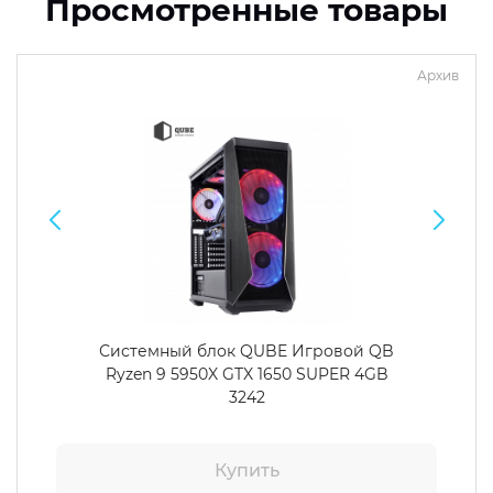
Просмотренные товары
Архив
Системный блок QUBE Игровой QB
Ryzen 9 5950X GTX 1650 SUPER 4GB
3242
Купить