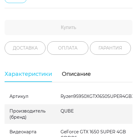
Купить
ДОСТАВКА
ОПЛАТА
ГАРАНТИЯ
Характеристики
Описание
Артикул
Ryzen95950XGTX1650SUPER4GB32
Производитель
QUBE
(бренд)
Видеокарта
GeForce GTX 1650 SUPER 4GB