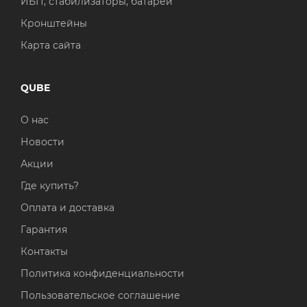
ИБП, стабилизаторы, батареи
Кронштейны
Карта сайта
QUBE
О нас
Новости
Акции
Где купить?
Оплата и доставка
Гарантия
Контакты
Политика конфиденциальности
Пользовательское соглашение