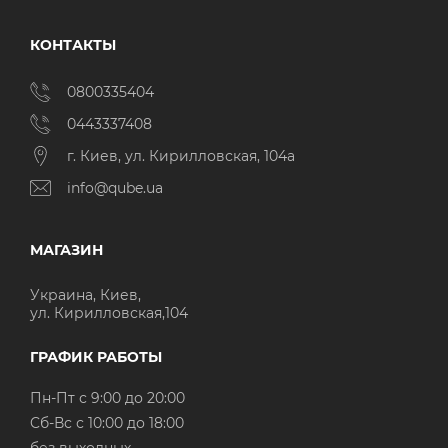
КОНТАКТЫ
0800335404
0443337408
г. Киев, ул. Кирилловская, 104а
info@qube.ua
МАГАЗИН
Украина, Киев,
ул. Кирилловская,104
ГРАФИК РАБОТЫ
Пн-Пт с 9:00 до 20:00
Cб-Вс с 10:00 до 18:00