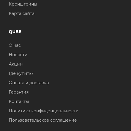
Кронштейны
Карта сайта
QUBE
О нас
Новости
Акции
Где купить?
Оплата и доставка
Гарантия
Контакты
Политика конфиденциальности
Пользовательское соглашение