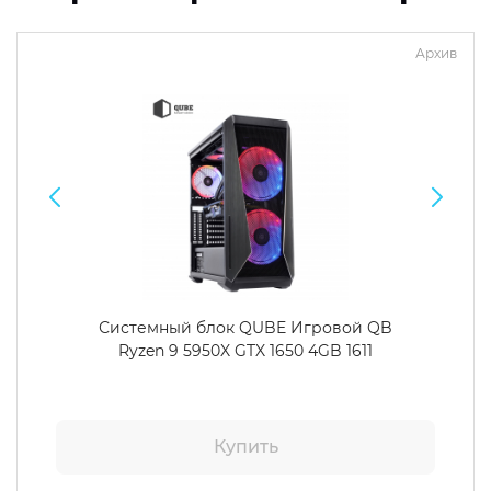
Архив
Системный блок QUBE Игровой QB
Ryzen 9 5950X GTX 1650 4GB 1611
Купить