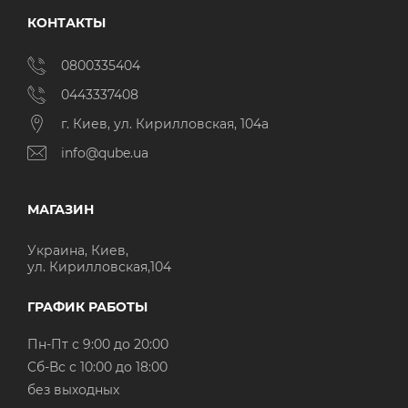
КОНТАКТЫ
0800335404
0443337408
г. Киев, ул. Кирилловская, 104а
info@qube.ua
МАГАЗИН
Украина, Киев,
ул. Кирилловская,104
ГРАФИК РАБОТЫ
Пн-Пт с 9:00 до 20:00
Cб-Вс с 10:00 до 18:00
без выходных