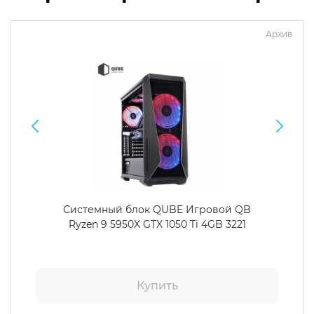
Архив
Системный блок QUBE Игровой QB
Ryzen 9 5950X GTX 1050 Ti 4GB 3221
Купить