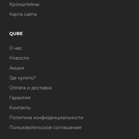
Кронштейны
Карта сайта
QUBE
О нас
Новости
Акции
Где купить?
Оплата и доставка
Гарантия
Контакты
Политика конфиденциальности
Пользовательское соглашение