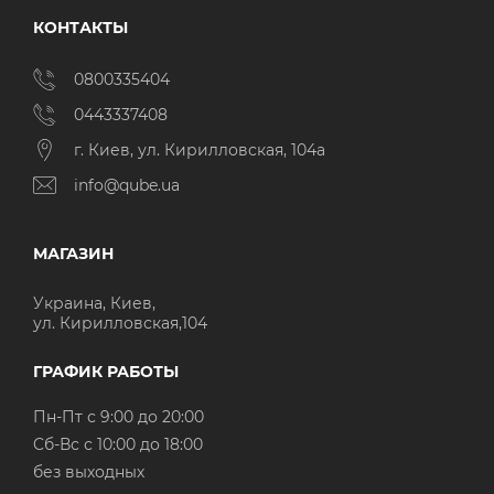
КОНТАКТЫ
0800335404
0443337408
г. Киев, ул. Кирилловская, 104а
info@qube.ua
МАГАЗИН
Украина, Киев,
ул. Кирилловская,104
ГРАФИК РАБОТЫ
Пн-Пт с 9:00 до 20:00
Cб-Вс с 10:00 до 18:00
без выходных