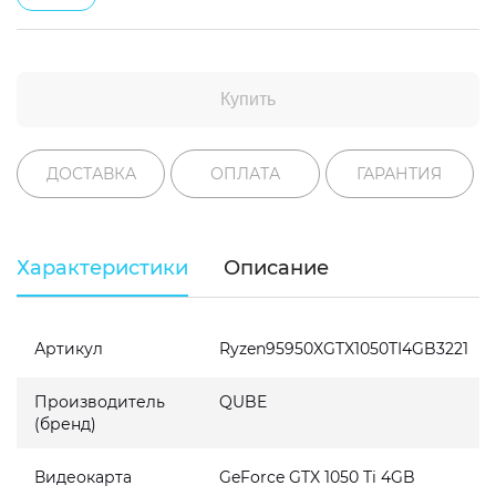
Купить
ДОСТАВКА
ОПЛАТА
ГАРАНТИЯ
Характеристики
Описание
Артикул
Ryzen95950XGTX1050TI4GB3221
Производитель
QUBE
(бренд)
Видеокарта
GeForce GTX 1050 Ti 4GB