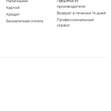
Наличными
Гарантия от
производителя
Картой
Возврат в течении 14 дней
Кредит
Профессиональный
Безналичная оплата
сервис