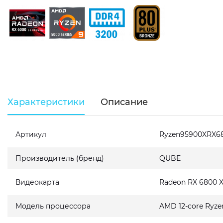
Характеристики
Описание
Артикул
Ryzen95900XRX6
Производитель (бренд)
QUBE
Видеокарта
Radeon RX 6800 
Модель процессора
AMD 12-core Ryze