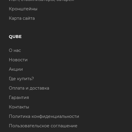
Кронштейны
Карта сайта
QUBE
О нас
Новости
Акции
Где купить?
Оплата и доставка
Гарантия
Контакты
Политика конфиденциальности
Пользовательское соглашение