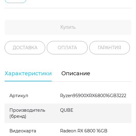
Купить
ДОСТАВКА
ОПЛАТА
ГАРАНТИЯ
Характеристики
Описание
Артикул
Ryzen95900XRX680016GB3222
Производитель
QUBE
(бренд)
Видеокарта
Radeon RX 6800 16GB