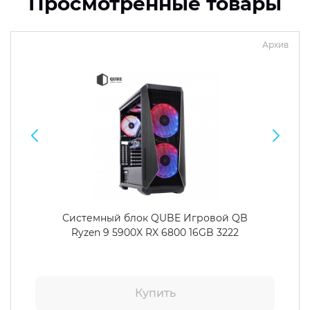
Просмотренные товары
Архив
Системный блок QUBE Игровой QB
Ryzen 9 5900X RX 6800 16GB 3222
Купить