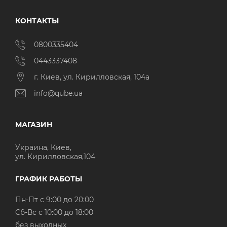
КОНТАКТЫ
0800335404
0443337408
г. Киев, ул. Кирилловская, 104а
info@qube.ua
МАГАЗИН
Украина, Киев,
ул. Кирилловская,104
ГРАФИК РАБОТЫ
Пн-Пт с 9:00 до 20:00
Cб-Вс с 10:00 до 18:00
без выходных