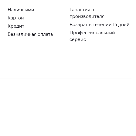
Наличными
Гарантия от
производителя
Картой
Возврат в течении 14 дней
Кредит
Профессиональный
Безналичная оплата
сервис