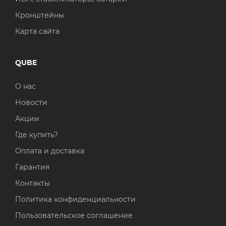
Кронштейны
Карта сайта
QUBE
О нас
Новости
Акции
Где купить?
Оплата и доставка
Гарантия
Контакты
Политика конфиденциальности
Пользовательское соглашение