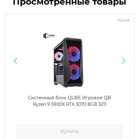
Просмотренные товары
Архив
Системный блок QUBE Игровой QB
Ryzen 9 5900X RTX 3070 8GB 3211
Купить