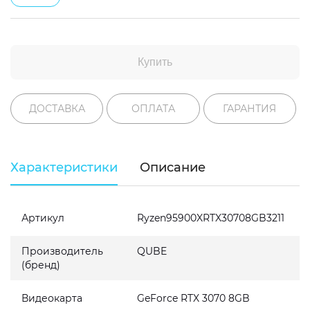
Купить
ДОСТАВКА
ОПЛАТА
ГАРАНТИЯ
Характеристики
Описание
Артикул
Ryzen95900XRTX30708GB3211
Производитель
QUBE
(бренд)
Видеокарта
GeForce RTX 3070 8GB