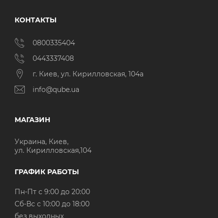
КОНТАКТЫ
0800335404
0443337408
г. Киев, ул. Кирилловская, 104а
info@qube.ua
МАГАЗИН
Украина, Киев,
ул. Кирилловская,104
ГРАФИК РАБОТЫ
Пн-Пт с 9:00 до 20:00
Cб-Вс с 10:00 до 18:00
без выходных