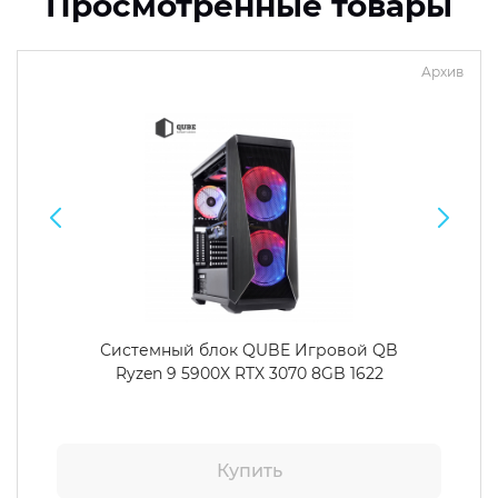
Просмотренные товары
Архив
Системный блок QUBE Игровой QB
Ryzen 9 5900X RTX 3070 8GB 1622
Купить