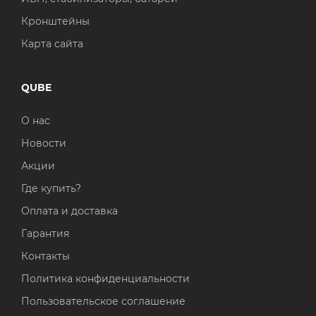
Кронштейны
Карта сайта
QUBE
О нас
Новости
Акции
Где купить?
Оплата и доставка
Гарантия
Контакты
Политика конфиденциальности
Пользовательское соглашение