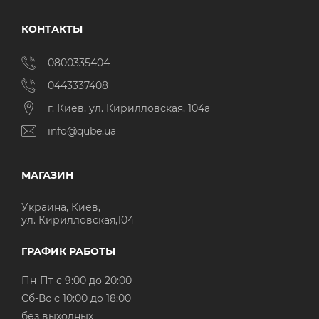
КОНТАКТЫ
0800335404
0443337408
г. Киев, ул. Кирилловская, 104а
info@qube.ua
МАГАЗИН
Украина, Киев,
ул. Кирилловская,104
ГРАФИК РАБОТЫ
Пн-Пт с 9:00 до 20:00
Cб-Вс с 10:00 до 18:00
без выходных