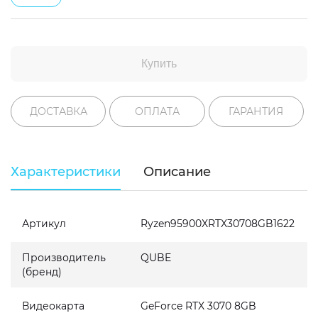
Купить
ДОСТАВКА
ОПЛАТА
ГАРАНТИЯ
Характеристики
Описание
Артикул
Ryzen95900XRTX30708GB1622
Производитель
QUBE
(бренд)
Видеокарта
GeForce RTX 3070 8GB