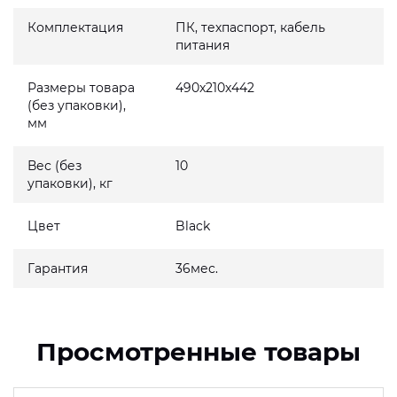
Комплектация
ПК, техпаспорт, кабель
питания
Размеры товара
490x210x442
(без упаковки),
мм
Вес (без
10
упаковки), кг
Цвет
Black
Гарантия
36мес.
Просмотренные товары