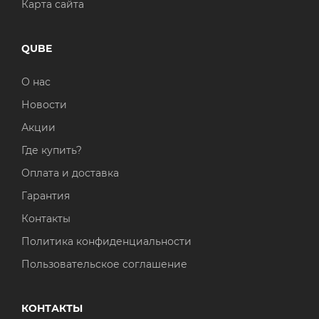
Карта сайта
QUBE
О нас
Новости
Акции
Где купить?
Оплата и доставка
Гарантия
Контакты
Политика конфиденциальности
Пользовательское соглашение
КОНТАКТЫ