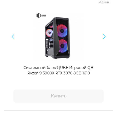
Архив
Системный блок QUBE Игровой QB
Ryzen 9 5900X RTX 3070 8GB 1610
Купить