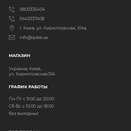
0800335404
0443337408
г. Киев, ул. Кирилловская, 104а
info@qube.ua
МАГАЗИН
Украина, Киев,
ул. Кирилловская,104
ГРАФИК РАБОТЫ
Пн-Пт с 9:00 до 20:00
Cб-Вс с 10:00 до 18:00
без выходных