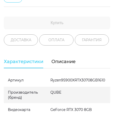
Купить
ДОСТАВКА
ОПЛАТА
ГАРАНТИЯ
Характеристики
Описание
Артикул
Ryzen95900XRTX30708GB1610
Производитель
QUBE
(бренд)
Видеокарта
GeForce RTX 3070 8GB