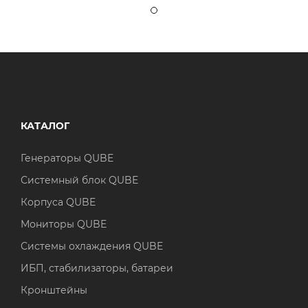
КАТАЛОГ
Генераторы QUBE
Системный блок QUBE
Корпуса QUBE
Мониторы QUBE
Системы охлаждения QUBE
ИБП, стабилизаторы, батареи
Кронштейны