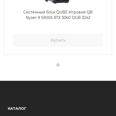
Системный блок QUBE Игровой QB
Ryzen 9 5900X RTX 3060 12GB 3242
Купить
КАТАЛОГ