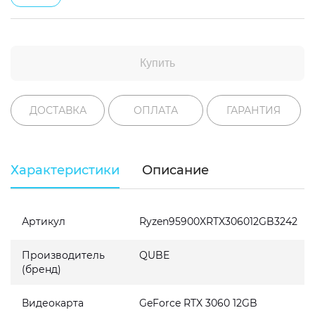
Купить
ДОСТАВКА
ОПЛАТА
ГАРАНТИЯ
Характеристики
Описание
Артикул
Ryzen95900XRTX306012GB3242
Производитель
QUBE
(бренд)
Видеокарта
GeForce RTX 3060 12GB