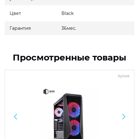
Цвет
Black
Гарантия
36мес.
Просмотренные товары
Архив