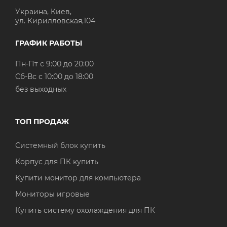
Украина, Киев,
ул. Кирилловская,104
ГРАФИК РАБОТЫ
Пн-Пт с 9:00 до 20:00
Cб-Вс с 10:00 до 18:00
без выходных
ТОП ПРОДАЖ
Системный блок купить
Корпус для ПК купить
Купити монитор для компьютера
Мониторы игровые
Купить систему охолаждения для ПК