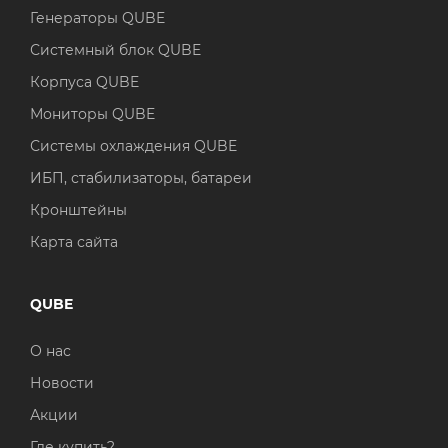
Генераторы QUBE
Системный блок QUBE
Корпуса QUBE
Мониторы QUBE
Системы охлаждения QUBE
ИБП, стабилизаторы, батареи
Кронштейны
Карта сайта
QUBE
О нас
Новости
Акции
Где купить?