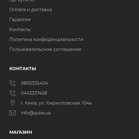
Оплата и доставка
Гарантия
Контакты
Политика конфиденциальности
Пользовательское соглашение
КОНТАКТЫ
0800335404
0443337408
г. Киев, ул. Кирилловская, 104а
info@qube.ua
МАГАЗИН