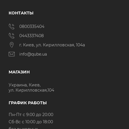
КОНТАКТЫ
0800335404
0443337408
г. Киев, ул. Кирилловская, 104а
info@qube.ua
МАГАЗИН
Украина, Киев,
ул. Кирилловская,104
ГРАФИК РАБОТЫ
Пн-Пт с 9:00 до 20:00
Cб-Вс с 10:00 до 18:00