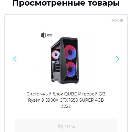
Просмотренные товары
Архив
Системный блок QUBE Игровой QB
Ryzen 9 5900X GTX 1650 SUPER 4GB
3222
Купить