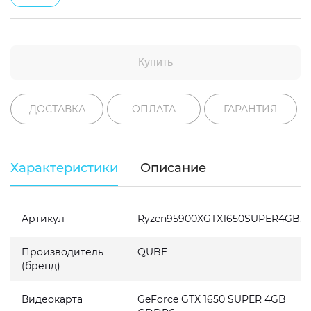
Купить
ДОСТАВКА
ОПЛАТА
ГАРАНТИЯ
Характеристики
Описание
Артикул
Ryzen95900XGTX1650SUPER4GB32
Производитель
QUBE
(бренд)
Видеокарта
GeForce GTX 1650 SUPER 4GB