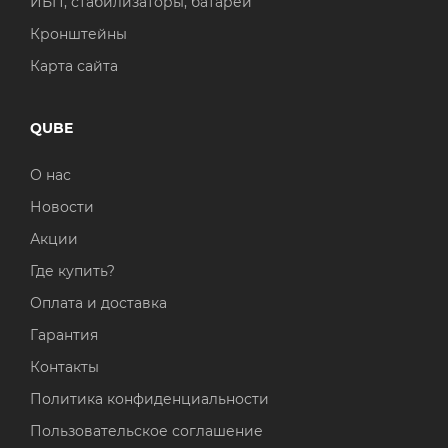
ИБП, стабилизаторы, батареи
Кронштейны
Карта сайта
QUBE
О нас
Новости
Акции
Где купить?
Оплата и доставка
Гарантия
Контакты
Политика конфиденциальности
Пользовательское соглашение