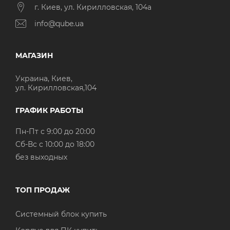
г. Киев, ул. Кирилловская, 104а
info@qube.ua
МАГАЗИН
Украина, Киев,
ул. Кирилловская,104
ГРАФИК РАБОТЫ
Пн-Пт с 9:00 до 20:00
Cб-Вс с 10:00 до 18:00
без выходных
ТОП ПРОДАЖ
Системный блок купить