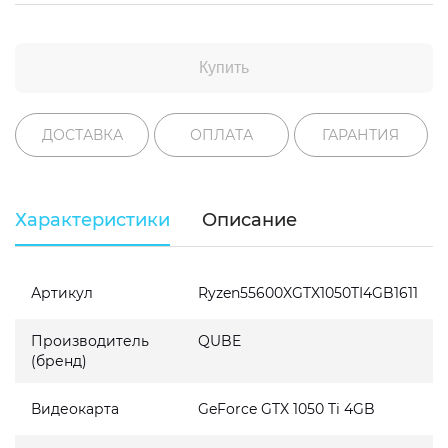
Купить
ДОСТАВКА
ОПЛАТА
ГАРАНТИЯ
Характеристики
Описание
Артикул
Ryzen55600XGTX1050TI4GB1611
Производитель
QUBE
(бренд)
Видеокарта
GeForce GTX 1050 Ti 4GB