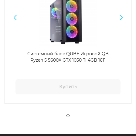
Системный блок QUBE Игровой QB
Ryzen 5 5600X GTX 1050 Ti 4GB 1611
Купить