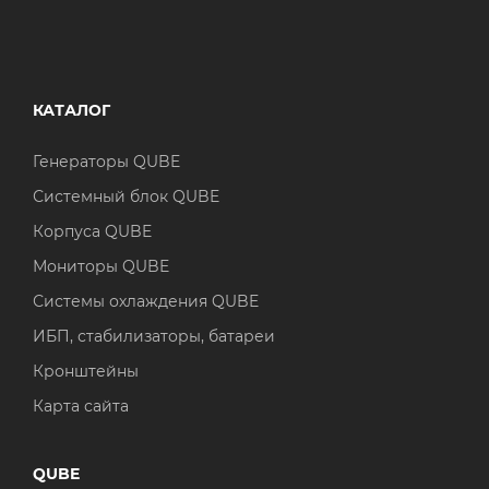
КАТАЛОГ
Генераторы QUBE
Системный блок QUBE
Корпуса QUBE
Мониторы QUBE
Системы охлаждения QUBE
ИБП, стабилизаторы, батареи
Кронштейны
Карта сайта
QUBE