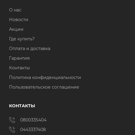
О нас
Новости
Акции
Где купить?
Оплата и доставка
Гарантия
Контакты
Политика конфиденциальности
Пользовательское соглашение
КОНТАКТЫ
0800335404
0443337408