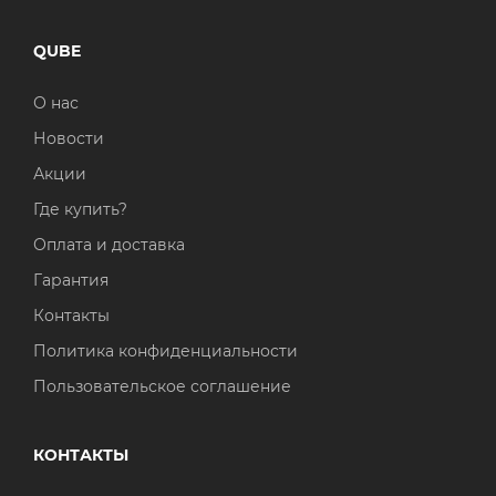
QUBE
О нас
Новости
Акции
Где купить?
Оплата и доставка
Гарантия
Контакты
Политика конфиденциальности
Пользовательское соглашение
КОНТАКТЫ