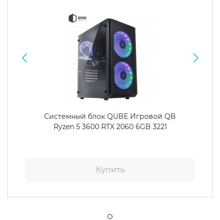
Системный блок QUBE Игровой QB
Ryzen 5 3600 RTX 2060 6GB 3221
Купить