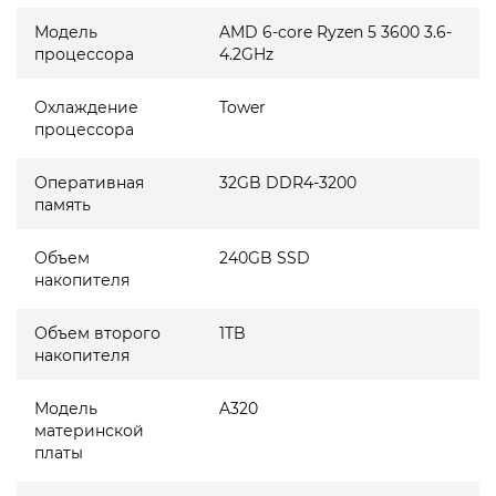
Модель
AMD 6-core Ryzen 5 3600 3.6-
процессора
4.2GHz
Охлаждение
Tower
процессора
Оперативная
32GB DDR4-3200
память
Объем
240GB SSD
накопителя
Объем второго
1TB
накопителя
Модель
A320
материнской
платы