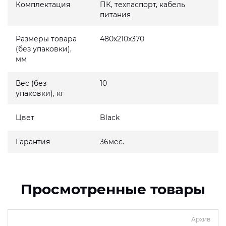
Комплектация
ПК, техпаспорт, кабель
питания
Размеры товара
480x210x370
(без упаковки),
мм
Вес (без
10
упаковки), кг
Цвет
Black
Гарантия
36мес.
Просмотренные товары
Архив