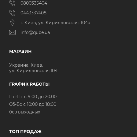
0800335404
0443337408
г. Киев, ул. Кирилловская, 104а
info@qube.ua
МАГАЗИН
Украина, Киев,
ул. Кирилловская,104
ГРАФИК РАБОТЫ
Пн-Пт с 9:00 до 20:00
Cб-Вс с 10:00 до 18:00
без выходных
ТОП ПРОДАЖ