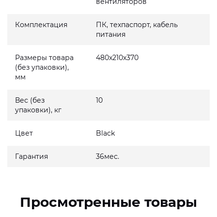
вентиляторов
Комплектация
ПК, техпаспорт, кабель
питания
Размеры товара
480x210x370
(без упаковки),
мм
Вес (без
10
упаковки), кг
Цвет
Black
Гарантия
36мес.
Просмотренные товары