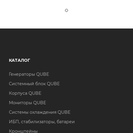
КАТАЛОГ
Генераторы QUBE
Системный блок QUBE
Корпуса QUBE
Мониторы QUBE
Системы охлаждения QUBE
ИБП, стабилизаторы, батареи
Кронштейны