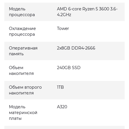
Модель
AMD 6-core Ryzen 5 3600 3.6-
процессора
4.2GHz
Охлаждение
Tower
процессора
Оперативная
2x8GB DDR4-2666
память
Объем
240GB SSD
накопителя
Объем второго
1TB
накопителя
Модель
A320
материнской
платы