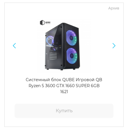
Архив
Системный блок QUBE Игровой QB
Ryzen 5 3600 GTX 1660 SUPER 6GB
1621
Купить