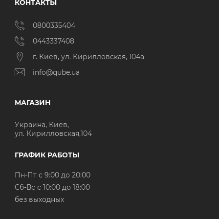
КОНТАКТЫ
0800335404
0443337408
г. Киев, ул. Кирилловская, 104а
info@qube.ua
МАГАЗИН
Украина, Киев,
ул. Кирилловская,104
ГРАФИК РАБОТЫ
Пн-Пт с 9:00 до 20:00
Cб-Вс с 10:00 до 18:00
без выходных