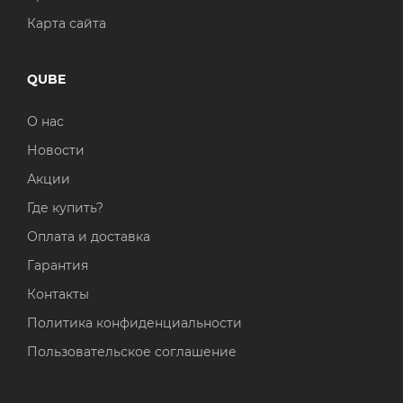
Карта сайта
QUBE
О нас
Новости
Акции
Где купить?
Оплата и доставка
Гарантия
Контакты
Политика конфиденциальности
Пользовательское соглашение