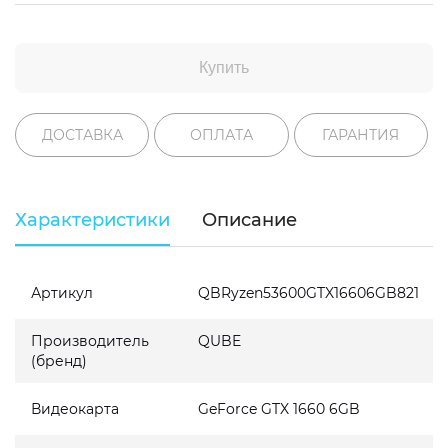
Купить
ДОСТАВКА
ОПЛАТА
ГАРАНТИЯ
Характеристики
Описание
Артикул
QBRyzen53600GTX16606GB821
Производитель
QUBE
(бренд)
Видеокарта
GeForce GTX 1660 6GB