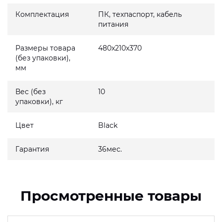
Комплектация
ПК, техпаспорт, кабель
питания
Размеры товара
480x210x370
(без упаковки),
мм
Вес (без
10
упаковки), кг
Цвет
Black
Гарантия
36мес.
Просмотренные товары