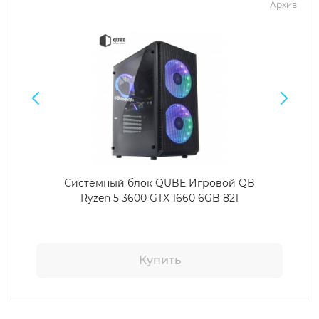
Архив
Системный блок QUBE Игровой QB
Ryzen 5 3600 GTX 1660 6GB 821
Купить