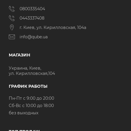
0800335404
0443337408
г. Киев, ул. Кирилловская, 104а
info@qube.ua
МАГАЗИН
Украина, Киев,
ул. Кирилловская,104
ГРАФИК РАБОТЫ
Пн-Пт с 9:00 до 20:00
Cб-Вс с 10:00 до 18:00
без выходных