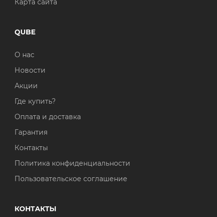
Карта сайта
QUBE
О нас
Новости
Акции
Где купить?
Оплата и доставка
Гарантия
Контакты
Политика конфиденциальности
Пользовательское соглашение
КОНТАКТЫ