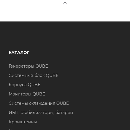
КАТАЛОГ
Генераторы QUBE
Системный блок QUBE
Корпуса QUBE
Мониторы QUBE
Системы охлаждения QUBE
ИБП, стабилизаторы, батареи
Кронштейны