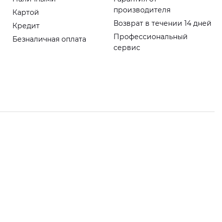
производителя
Картой
Возврат в течении 14 дней
Кредит
Профессиональный
Безналичная оплата
сервис