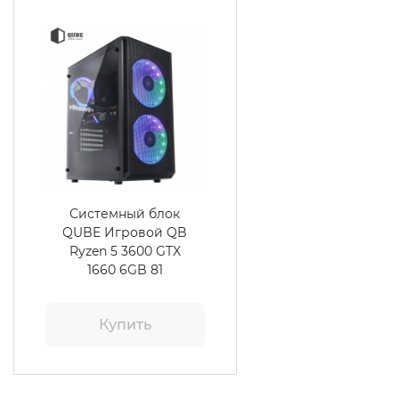
Системный блок
QUBE Игровой QB
Ryzen 5 3600 GTX
1660 6GB 81
Купить