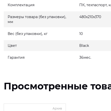
Комплектация
ПК, техпаспорт, 
Размеры товара (без упаковки),
480x210x370
мм
Вес (без упаковки), кг
10
Цвет
Black
Гарантия
36мес.
Просмотренные тов
Архив