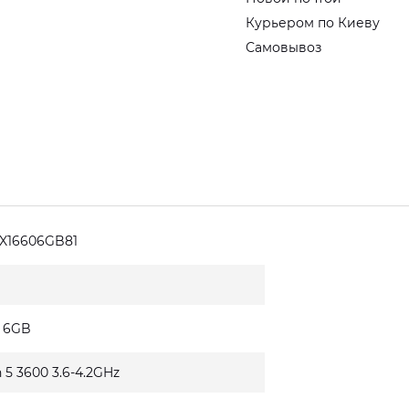
Курьером по Киеву
Самовывоз
X16606GB81
0 6GB
 5 3600 3.6-4.2GHz