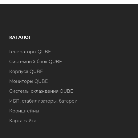
КАТАЛОГ
Генераторы QUBE
Системный блок QUBE
Корпуса QUBE
Мониторы QUBE
Системы охлаждения QUBE
ИБП, стабилизаторы, батареи
Кронштейны
Карта сайта