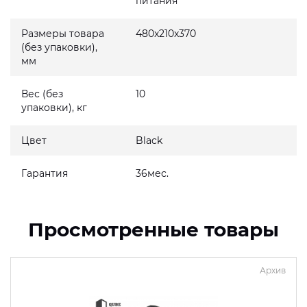
питания
Размеры товара
480x210x370
(без упаковки),
мм
Вес (без
10
упаковки), кг
Цвет
Black
Гарантия
36мес.
Просмотренные товары
Архив