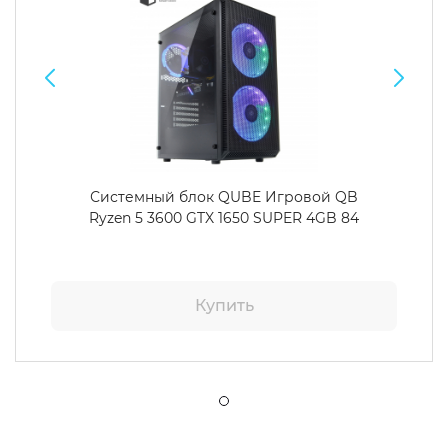
Системный блок QUBE Игровой QB
Ryzen 5 3600 GTX 1650 SUPER 4GB 84
Купить