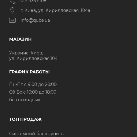
0443337408
г. Киев, ул. Кирилловская, 104а
info@qube.ua
МАГАЗИН
Украина, Киев,
ул. Кирилловская,104
ГРАФИК РАБОТЫ
Пн-Пт с 9:00 до 20:00
Cб-Вс с 10:00 до 18:00
без выходных
ТОП ПРОДАЖ
Системный блок купить