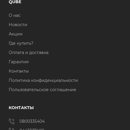
QUBE
О нас
Новости
Акции
Где купить?
Оплата и доставка
Гарантия
Контакты
Политика конфиденциальности
Пользовательское соглашение
КОНТАКТЫ
0800335404