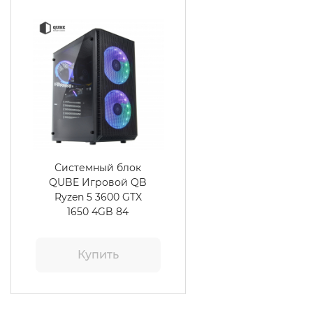
Системный блок
QUBE Игровой QB
Ryzen 5 3600 GTX
1650 4GB 84
Купить