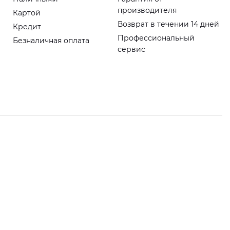
производителя
Картой
Возврат в течении 14 дней
Кредит
Профессиональный
Безналичная оплата
сервис