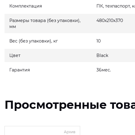
Комплектация
ПК, техпаспорт, 
Размеры товара (без упаковки),
480x210x370
мм
Вес (без упаковки), кг
10
Цвет
Black
Гарантия
36мес.
Просмотренные тов
Архив