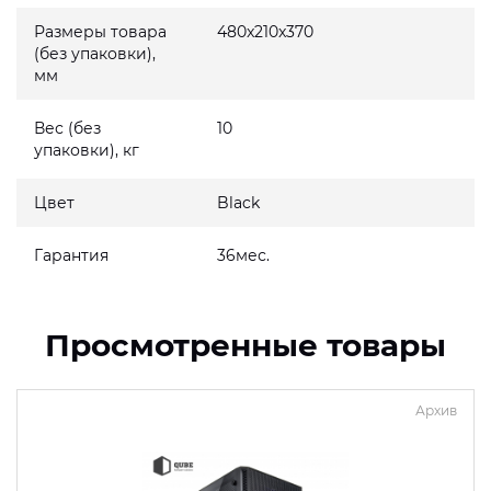
Размеры товара
480x210x370
(без упаковки),
мм
Вес (без
10
упаковки), кг
Цвет
Black
Гарантия
36мес.
Просмотренные товары
Архив