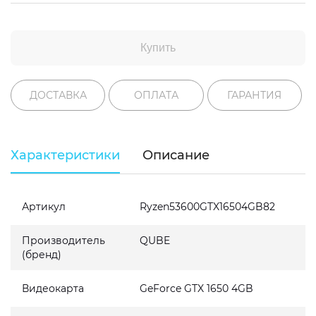
Купить
ДОСТАВКА
ОПЛАТА
ГАРАНТИЯ
Характеристики
Описание
Артикул
Ryzen53600GTX16504GB82
Производитель
QUBE
(бренд)
Видеокарта
GeForce GTX 1650 4GB