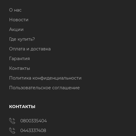
О нас
Новости
Акции
Где купить?
Оплата и доставка
Гарантия
Контакты
Политика конфиденциальности
Пользовательское соглашение
КОНТАКТЫ
0800335404
0443337408