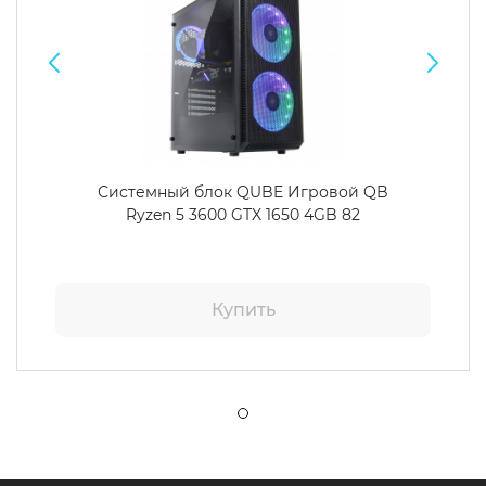
Системный блок QUBE Игровой QB
Ryzen 5 3600 GTX 1650 4GB 82
Купить