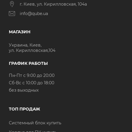
г. Киев, ул. Кирилловская, 104а
info@qube.ua
МАГАЗИН
Украина, Киев,
ул. Кирилловская,104
ГРАФИК РАБОТЫ
Пн-Пт с 9:00 до 20:00
Cб-Вс с 10:00 до 18:00
без выходных
ТОП ПРОДАЖ
Системный блок купить