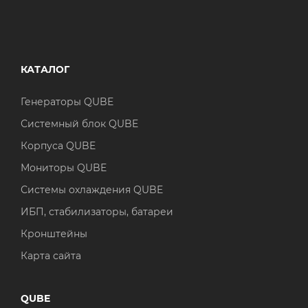
КАТАЛОГ
Генераторы QUBE
Системный блок QUBE
Корпуса QUBE
Мониторы QUBE
Системы охлаждения QUBE
ИБП, стабилизаторы, батареи
Кронштейны
Карта сайта
QUBE