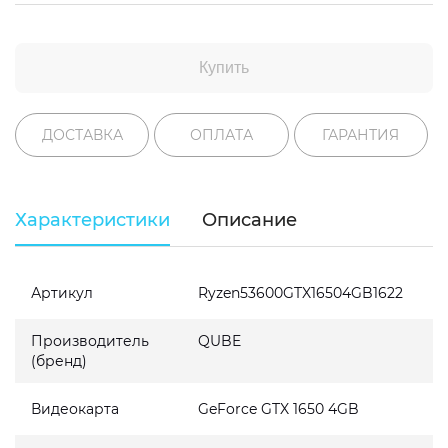
Купить
ДОСТАВКА
ОПЛАТА
ГАРАНТИЯ
Характеристики
Описание
Артикул
Ryzen53600GTX16504GB1622
Производитель
QUBE
(бренд)
Видеокарта
GeForce GTX 1650 4GB