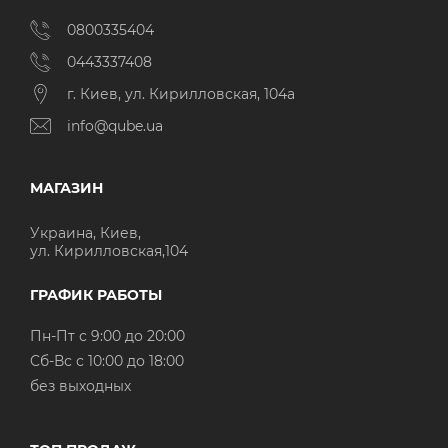
0800335404
0443337408
г. Киев, ул. Кирилловская, 104а
info@qube.ua
МАГАЗИН
Украина, Киев,
ул. Кирилловская,104
ГРАФИК РАБОТЫ
Пн-Пт с 9:00 до 20:00
Cб-Вс с 10:00 до 18:00
без выходных