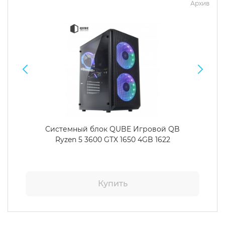
Архив
Системный блок QUBE Игровой QB
Ryzen 5 3600 GTX 1650 4GB 1622
Купить