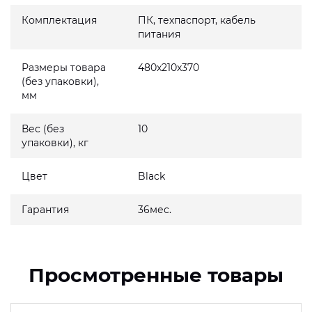
Комплектация
ПК, техпаспорт, кабель
питания
Размеры товара
480x210x370
(без упаковки),
мм
Вес (без
10
упаковки), кг
Цвет
Black
Гарантия
36мес.
Просмотренные товары