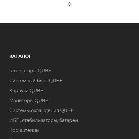
КАТАЛОГ
Генераторы QUBE
Системный блок QUBE
Корпуса QUBE
Мониторы QUBE
Системы охлаждения QUBE
ИБП, стабилизаторы, батареи
Кронштейны