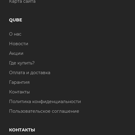
Карта сайта
QUBE
О нас
Новости
Акции
Где купить?
Оплата и доставка
Гарантия
Контакты
Политика конфиденциальности
Пользовательское соглашение
КОНТАКТЫ