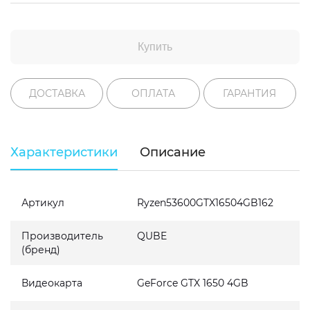
Купить
ДОСТАВКА
ОПЛАТА
ГАРАНТИЯ
Характеристики
Описание
Артикул
Ryzen53600GTX16504GB162
Производитель
QUBE
(бренд)
Видеокарта
GeForce GTX 1650 4GB