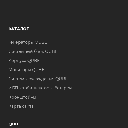
КАТАЛОГ
Генераторы QUBE
Системный блок QUBE
Корпуса QUBE
Мониторы QUBE
Системы охлаждения QUBE
ИБП, стабилизаторы, батареи
Кронштейны
Карта сайта
QUBE