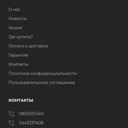
О нас
Новости
Акции
Где купить?
Оплата и доставка
Гарантия
Контакты
Политика конфиденциальности
Пользовательское соглашение
КОНТАКТЫ
0800335404
0443337408