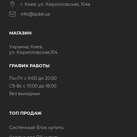
г. Киев, ул. Кирилловская, 104а
info@qube.ua
МАГАЗИН
Украина, Киев,
ул. Кирилловская,104
ГРАФИК РАБОТЫ
Пн-Пт с 9:00 до 20:00
Cб-Вс с 10:00 до 18:00
без выходных
ТОП ПРОДАЖ
Системный блок купить