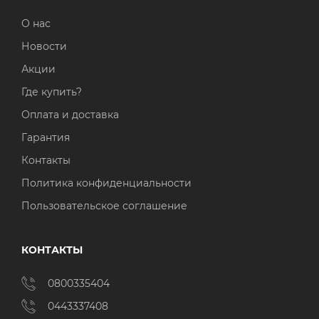
О нас
Новости
Акции
Где купить?
Оплата и доставка
Гарантия
Контакты
Политика конфиденциальности
Пользовательское соглашение
КОНТАКТЫ
0800335404
0443337408