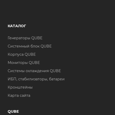
КАТАЛОГ
Генераторы QUBE
Системный блок QUBE
Корпуса QUBE
Мониторы QUBE
Системы охлаждения QUBE
ИБП, стабилизаторы, батареи
Кронштейны
Карта сайта
QUBE