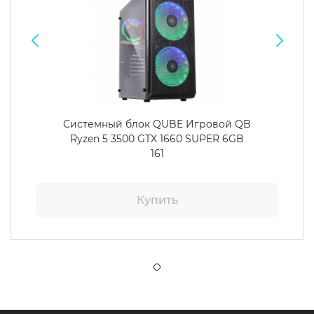
Системный блок QUBE Игровой QB
Ryzen 5 3500 GTX 1660 SUPER 6GB
161
Купить