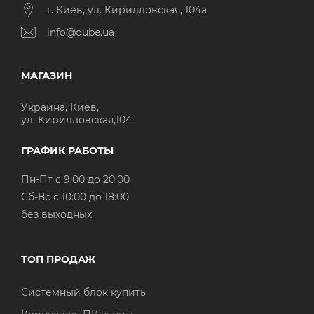
г. Киев, ул. Кирилловская, 104а
info@qube.ua
МАГАЗИН
Украина, Киев,
ул. Кирилловская,104
ГРАФИК РАБОТЫ
Пн-Пт с 9:00 до 20:00
Cб-Вс с 10:00 до 18:00
без выходных
ТОП ПРОДАЖ
Системный блок купить