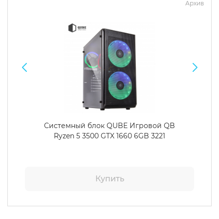
Архив
Системный блок QUBE Игровой QB
Ryzen 5 3500 GTX 1660 6GB 3221
Купить