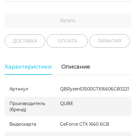
Купить
ДОСТАВКА
ОПЛАТА
ГАРАНТИЯ
Характеристики
Описание
Артикул
QBRyzen53500GTX16606GB3221
Производитель
QUBE
(бренд)
Видеокарта
GeForce GTX 1660 6GB