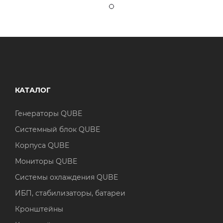
КАТАЛОГ
Генераторы QUBE
Системный блок QUBE
Корпуса QUBE
Мониторы QUBE
Системы охлаждения QUBE
ИБП, стабилизаторы, батареи
Кронштейны