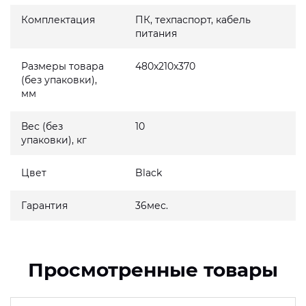
Комплектация
ПК, техпаспорт, кабель
питания
Размеры товара
480x210x370
(без упаковки),
мм
Вес (без
10
упаковки), кг
Цвет
Black
Гарантия
36мес.
Просмотренные товары