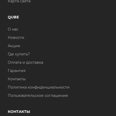
Карта сайта
QUBE
О нас
Новости
Акции
Где купить?
Оплата и доставка
Гарантия
Контакты
Политика конфиденциальности
Пользовательское соглашение
КОНТАКТЫ