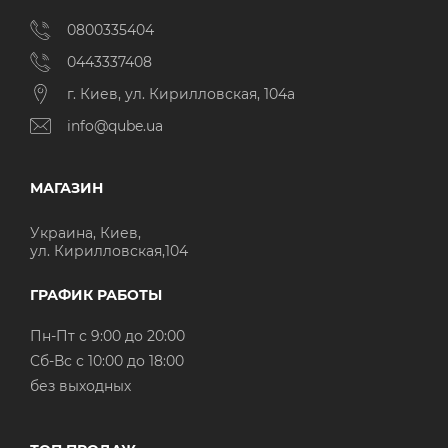
0800335404
0443337408
г. Киев, ул. Кирилловская, 104а
info@qube.ua
МАГАЗИН
Украина, Киев,
ул. Кирилловская,104
ГРАФИК РАБОТЫ
Пн-Пт с 9:00 до 20:00
Cб-Вс с 10:00 до 18:00
без выходных