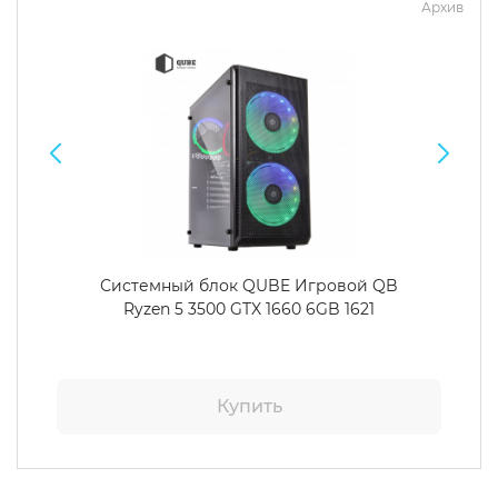
Архив
Системный блок QUBE Игровой QB
Ryzen 5 3500 GTX 1660 6GB 1621
Купить