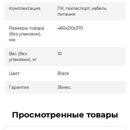
Комплектация
ПК, техпаспорт, кабель
питания
Размеры товара
480x210x370
(без упаковки),
мм
Вес (без
10
упаковки), кг
Цвет
Black
Гарантия
36мес.
Просмотренные товары