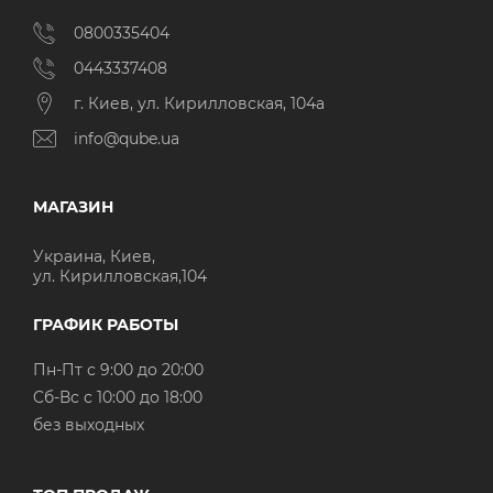
0800335404
0443337408
г. Киев, ул. Кирилловская, 104а
info@qube.ua
МАГАЗИН
Украина, Киев,
ул. Кирилловская,104
ГРАФИК РАБОТЫ
Пн-Пт с 9:00 до 20:00
Cб-Вс с 10:00 до 18:00
без выходных