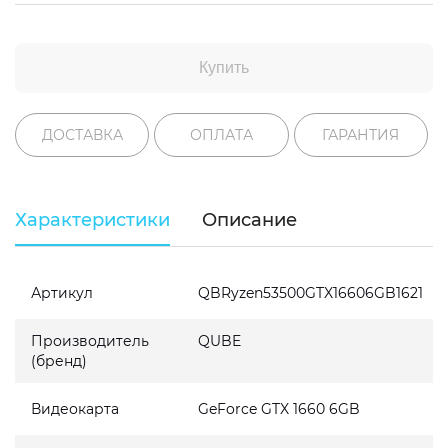
Купить
ДОСТАВКА
ОПЛАТА
ГАРАНТИЯ
Характеристики
Описание
Артикул
QBRyzen53500GTX16606GB1621
Производитель
QUBE
(бренд)
Видеокарта
GeForce GTX 1660 6GB