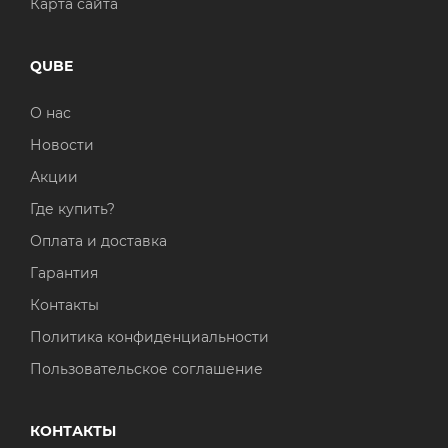
Карта сайта
QUBE
О нас
Новости
Акции
Где купить?
Оплата и доставка
Гарантия
Контакты
Политика конфиденциальности
Пользовательское соглашение
КОНТАКТЫ