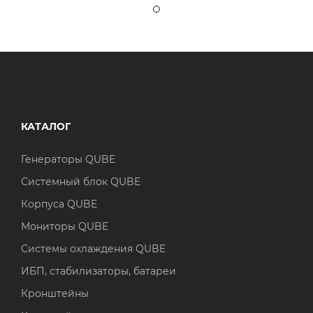
КАТАЛОГ
Генераторы QUBE
Системный блок QUBE
Корпуса QUBE
Мониторы QUBE
Системы охлаждения QUBE
ИБП, стабилизаторы, батареи
Кронштейны