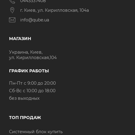
0443337408
г. Киев, ул. Кирилловская, 104а
info@qube.ua
МАГАЗИН
Украина, Киев,
ул. Кирилловская,104
ГРАФИК РАБОТЫ
Пн-Пт с 9:00 до 20:00
Cб-Вс с 10:00 до 18:00
без выходных
ТОП ПРОДАЖ
Системный блок купить