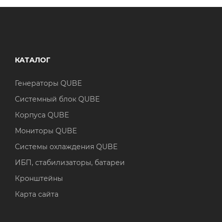
КАТАЛОГ
Генераторы QUBE
Системный блок QUBE
Корпуса QUBE
Мониторы QUBE
Системы охлаждения QUBE
ИБП, стабилизаторы, батареи
Кронштейны
Карта сайта