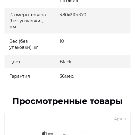
питания
Размеры товара
480x210x370
(без упаковки),
мм
Вес (без
10
упаковки), кг
Цвет
Black
Гарантия
36мес.
Просмотренные товары
Архив