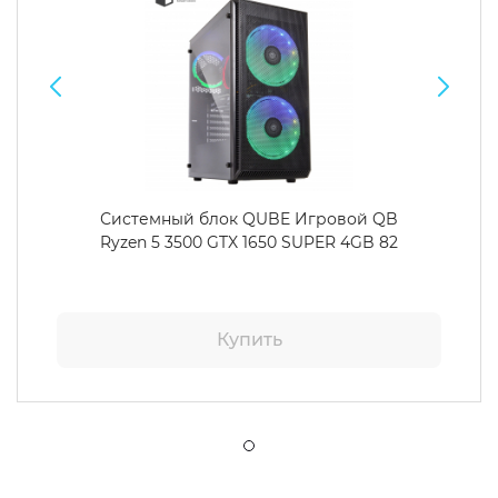
Системный блок QUBE Игровой QB
Ryzen 5 3500 GTX 1650 SUPER 4GB 82
Купить