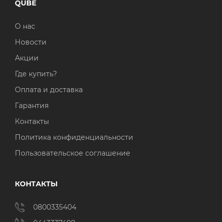
QUBE
О нас
Новости
Акции
Где купить?
Оплата и доставка
Гарантия
Контакты
Политика конфиденциальности
Пользовательское соглашение
КОНТАКТЫ
0800335404