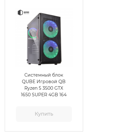
Системный блок
QUBE Игровой QB
Ryzen 5 3500 GTX
1650 SUPER 4GB 164
Купить