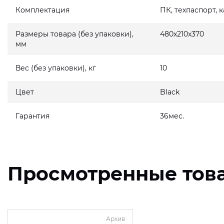
Комплектация
ПК, техпаспорт, 
Размеры товара (без упаковки),
480x210x370
мм
Вес (без упаковки), кг
10
Цвет
Black
Гарантия
36мес.
Просмотренные тов
Архив