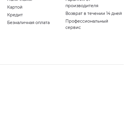
производителя
Картой
Возврат в течении 14 дней
Кредит
Профессиональный
Безналичная оплата
сервис