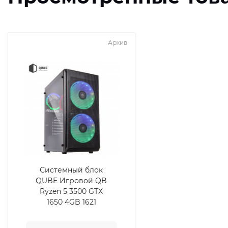
Архив
Системный блок
QUBE Игровой QB
Ryzen 5 3500 GTX
1650 4GB 1621