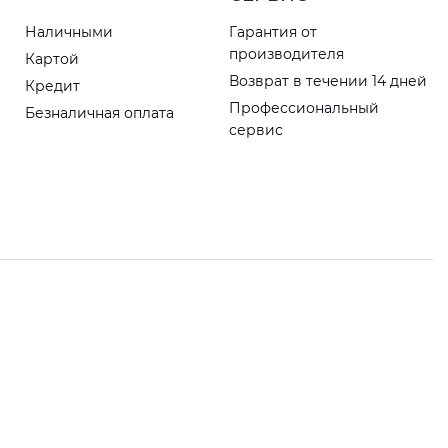
Наличными
Гарантия от
производителя
Картой
Возврат в течении 14 дней
Кредит
Профессиональный
Безналичная оплата
сервис