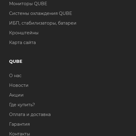
Мониторы QUBE
Системы охлаждения QUBE
ИБП, стабилизаторы, батареи
Кронштейны
Карта сайта
QUBE
О нас
Новости
Акции
Где купить?
Оплата и доставка
Гарантия
Контакты