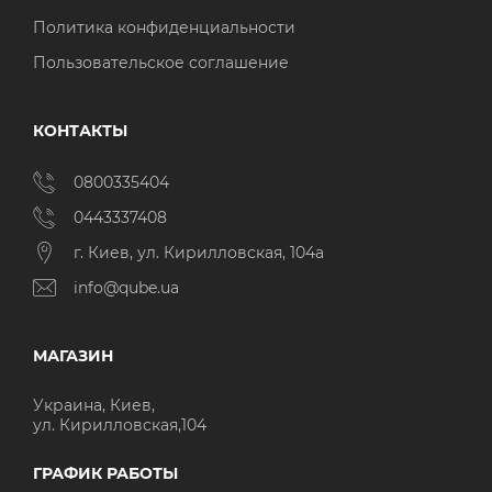
Политика конфиденциальности
Пользовательское соглашение
КОНТАКТЫ
0800335404
0443337408
г. Киев, ул. Кирилловская, 104а
info@qube.ua
МАГАЗИН
Украина, Киев,
ул. Кирилловская,104
ГРАФИК РАБОТЫ