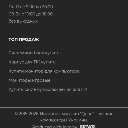
Пн-Пт с 9:00 до 20:00
Cб-Вс с 10:00 до 18:00
без выходных
ТОП ПРОДАЖ
Системный блок купить
Корпус для ПК купить
Купити монитор для компьютера
Мониторы игровые
Купить систему охолаждения для ПК
© 2015-2026 Интернет-магазин "Qube" - лучшие
компьютеры Украины.
Produced with love by