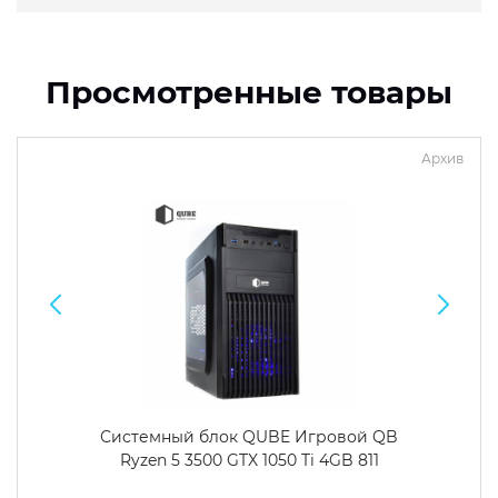
Просмотренные товары
Архив
Системный блок QUBE Игровой QB
Ryzen 5 3500 GTX 1050 Ti 4GB 811