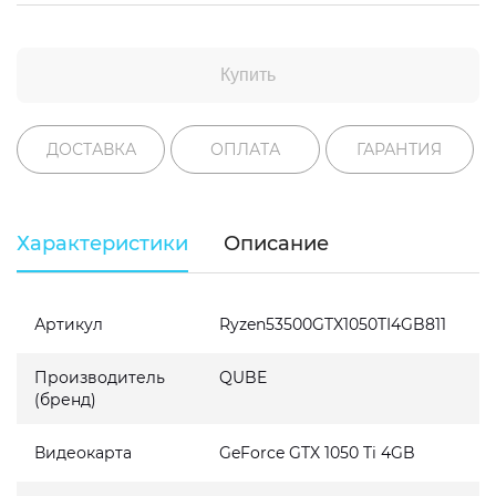
Купить
ДОСТАВКА
ОПЛАТА
ГАРАНТИЯ
Характеристики
Описание
Артикул
Ryzen53500GTX1050TI4GB811
Производитель
QUBE
(бренд)
Видеокарта
GeForce GTX 1050 Ti 4GB