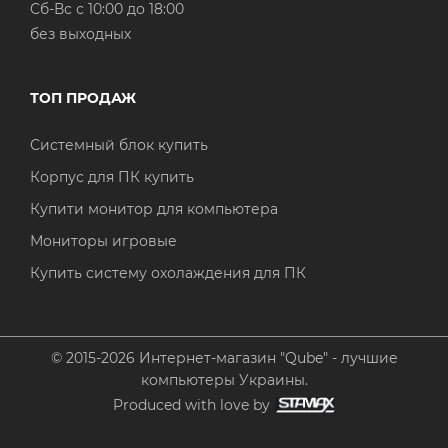
Cб-Вс с 10:00 до 18:00
без выходных
ТОП ПРОДАЖ
Системный блок купить
Корпус для ПК купить
Купити монитор для компьютера
Мониторы игровые
Купить систему охолаждения для ПК
© 2015-2026 Интернет-магазин "Qube" - лучшие
компьютеры Украины.
Produced with love by