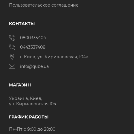
Пользовательское соглашение
КОНТАКТЫ
0800335404
0443337408
г. Киев, ул. Кирилловская, 104а
info@qube.ua
МАГАЗИН
Украина, Киев,
ул. Кирилловская,104
ГРАФИК РАБОТЫ
Пн-Пт с 9:00 до 20:00