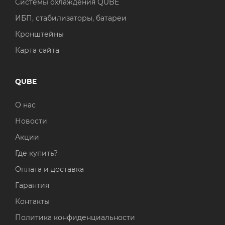
Системы охлаждения QUBE
ИБП, стабилизаторы, батареи
Кронштейны
Карта сайта
QUBE
О нас
Новости
Акции
Где купить?
Оплата и доставка
Гарантия
Контакты
Политика конфиденциальности