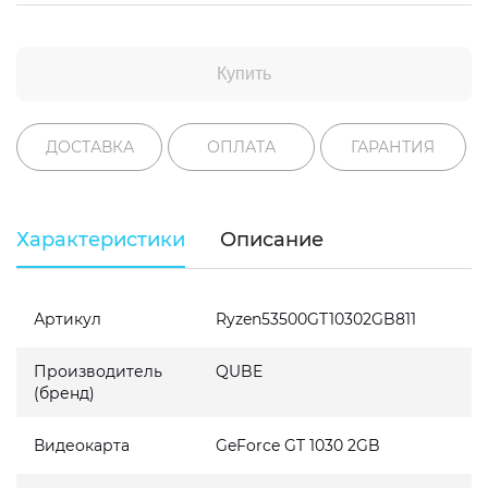
Купить
ДОСТАВКА
ОПЛАТА
ГАРАНТИЯ
Характеристики
Описание
Артикул
Ryzen53500GT10302GB811
Производитель
QUBE
(бренд)
Видеокарта
GeForce GT 1030 2GB