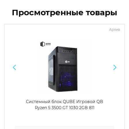
Просмотренные товары
Архив
Системный блок QUBE Игровой QB
Ryzen 5 3500 GT 1030 2GB 811