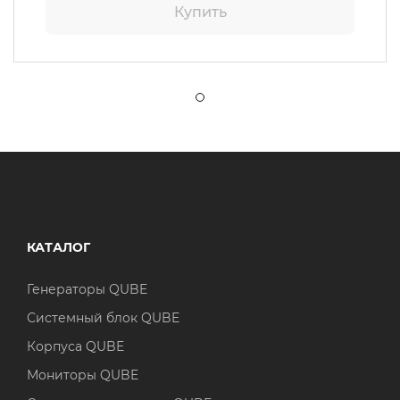
Купить
КАТАЛОГ
Генераторы QUBE
Системный блок QUBE
Корпуса QUBE
Мониторы QUBE