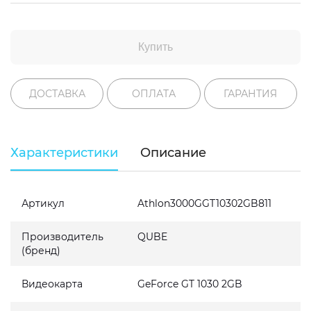
Купить
ДОСТАВКА
ОПЛАТА
ГАРАНТИЯ
Характеристики
Описание
Артикул
Athlon3000GGT10302GB811
Производитель
QUBE
(бренд)
Видеокарта
GeForce GT 1030 2GB