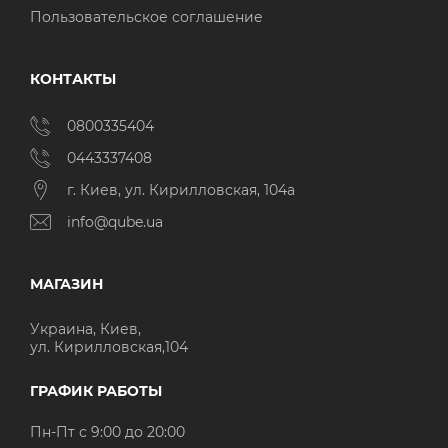
Пользовательское соглашение
КОНТАКТЫ
0800335404
0443337408
г. Киев, ул. Кирилловская, 104а
info@qube.ua
МАГАЗИН
Украина, Киев,
ул. Кирилловская,104
ГРАФИК РАБОТЫ
Пн-Пт с 9:00 до 20:00