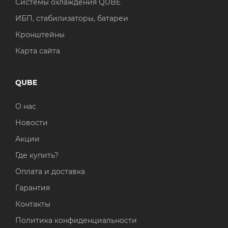
Системы охлаждения QUBE
ИБП, стабилизаторы, батареи
Кронштейны
Карта сайта
QUBE
О нас
Новости
Акции
Где купить?
Оплата и доставка
Гарантия
Контакты
Политика конфиденциальности