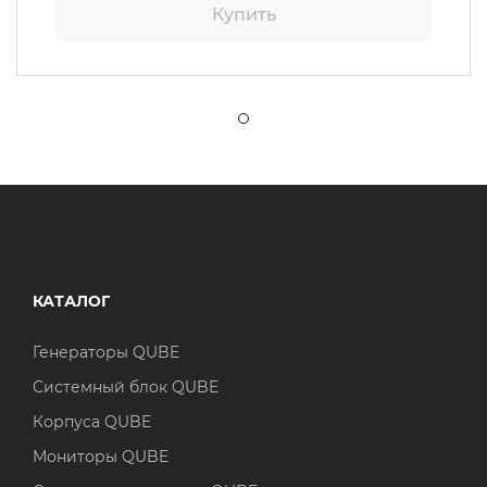
Купить
КАТАЛОГ
Генераторы QUBE
Системный блок QUBE
Корпуса QUBE
Мониторы QUBE