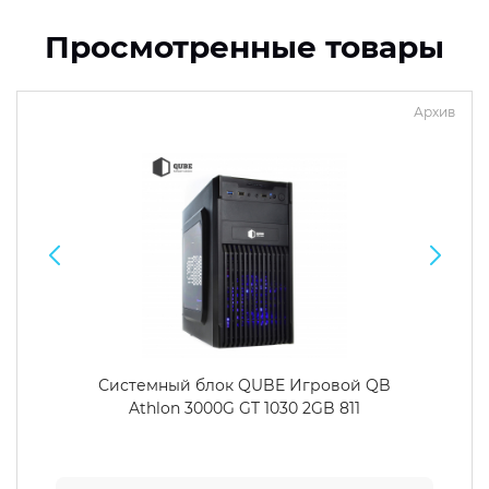
Просмотренные товары
Архив
Системный блок QUBE Игровой QB
Athlon 3000G GT 1030 2GB 811