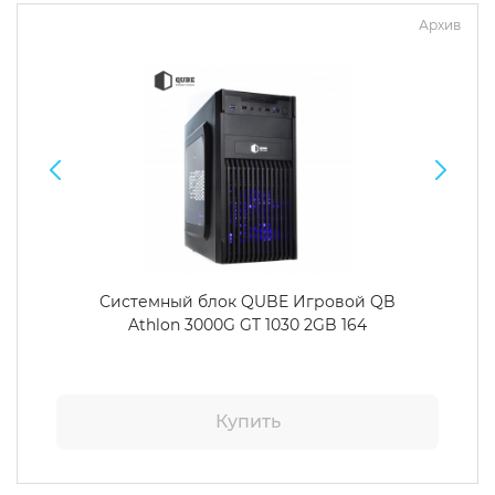
Архив
Системный блок QUBE Игровой QB
Athlon 3000G GT 1030 2GB 164
Купить