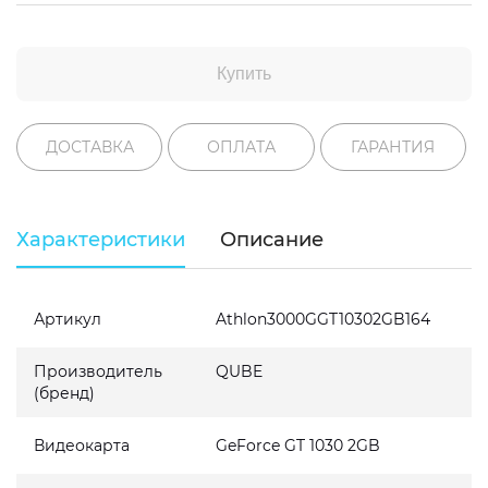
Купить
ДОСТАВКА
ОПЛАТА
ГАРАНТИЯ
Характеристики
Описание
Артикул
Athlon3000GGT10302GB164
Производитель
QUBE
(бренд)
Видеокарта
GeForce GT 1030 2GB