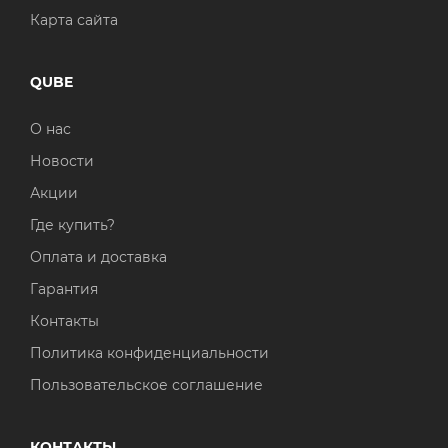
Карта сайта
QUBE
О нас
Новости
Акции
Где купить?
Оплата и доставка
Гарантия
Контакты
Политика конфиденциальности
Пользовательское соглашение
КОНТАКТЫ