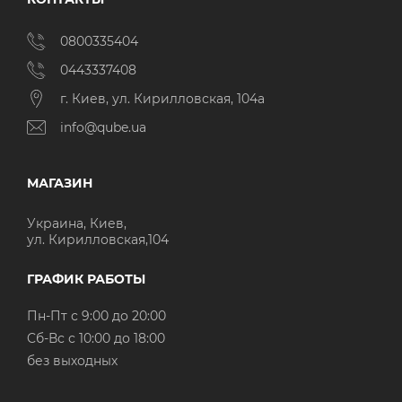
0800335404
0443337408
г. Киев, ул. Кирилловская, 104а
info@qube.ua
МАГАЗИН
Украина, Киев,
ул. Кирилловская,104
ГРАФИК РАБОТЫ
Пн-Пт с 9:00 до 20:00
Cб-Вс с 10:00 до 18:00
без выходных