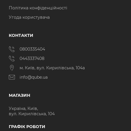
Політика конфіденційності
Угода користувача
КОНТАКТИ
0800335404
0443337408
м. Київ, вул. Кирилівська, 104а
info@qube.ua
МАГАЗИН
Україна, Київ,
вул. Кирилівська, 104
ГРАФІК РОБОТИ