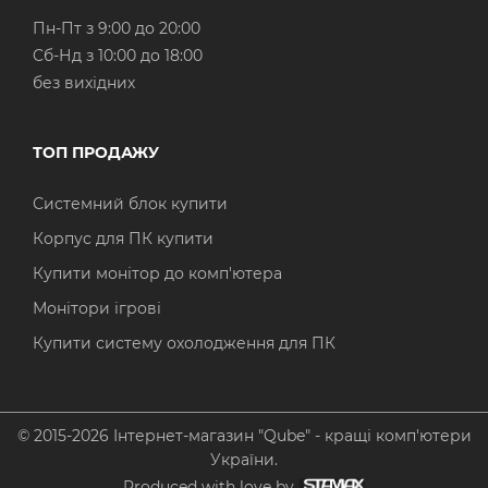
Пн-Пт з 9:00 до 20:00
Cб-Нд з 10:00 до 18:00
без вихідних
ТОП ПРОДАЖУ
Системний блок купити
Корпус для ПК купити
Купити монітор до комп'ютера
Монітори ігрові
Купити систему охолодження для ПК
© 2015-2026 Інтернет-магазин "Qube" - кращі комп'ютери
України.
Produced with love by