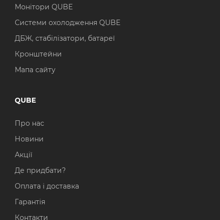
Монітори QUBE
Системи охолодження QUBE
ДБЖ, стабілізатори, батареї
Кронштейни
Мапа сайту
QUBE
Про нас
Новини
Акції
Де придбати?
Оплата і доставка
Гарантія
Контакти