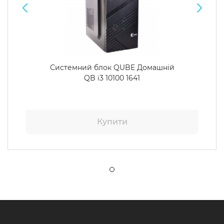
Системний блок QUBE Домашній
QB i3 10100 1641
Купити