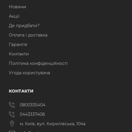
Новини
Акції
Де придбати?
Оплата і доставка
Гарантія
Контакти
Політика конфіденційності
Угода користувача
КОНТАКТИ
0800335404
0443337408
м. Київ, вул. Кирилівська, 104а