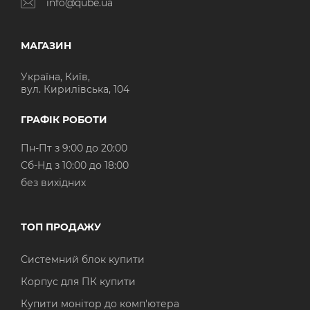
info@qube.ua
МАГАЗИН
Україна, Київ,
вул. Кирилівська, 104
ГРАФІК РОБОТИ
Пн-Пт з 9:00 до 20:00
Cб-Нд з 10:00 до 18:00
без вихідних
ТОП ПРОДАЖУ
Системний блок купити
Корпус для ПК купити
Купити монітор до комп'ютера