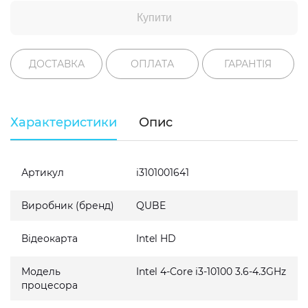
Купити
ДОСТАВКА
ОПЛАТА
ГАРАНТІЯ
Характеристики
Опис
Артикул
i3101001641
Виробник (бренд)
QUBE
Відеокарта
Intel HD
Модель
Intel 4-Core i3-10100 3.6-4.3GHz
процесора