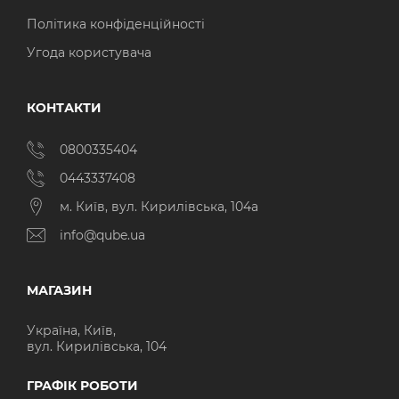
Політика конфіденційності
Угода користувача
КОНТАКТИ
0800335404
0443337408
м. Київ, вул. Кирилівська, 104а
info@qube.ua
МАГАЗИН
Україна, Київ,
вул. Кирилівська, 104
ГРАФІК РОБОТИ