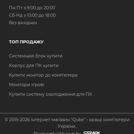
Пн-Пт з 9:00 до 20:00
Cб-Нд з 10:00 до 18:00
без вихідних
ТОП ПРОДАЖУ
Системний блок купити
Корпус для ПК купити
Купити монітор до комп'ютера
Монітори ігрові
Купити систему охолодження для ПК
© 2015-2026 Інтернет-магазин "Qube" - кращі комп'ютери
України.
Produced with love by