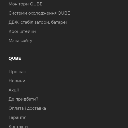
Монітори QUBE
Системи охолодження QUBE
ДБЖ, стабілізатори, батареї
Кронштейни
Мапа сайту
QUBE
Про нас
Новини
Акції
Де придбати?
Оплата і доставка
Гарантія
Контакти