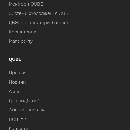
Монітори QUBE
Системи охолодження QUBE
ДБЖ, стабілізатори, батареї
Кронштейни
Мапа сайту
QUBE
Про нас
Новини
Акції
Де придбати?
Оплата і доставка
Гарантія
Контакти