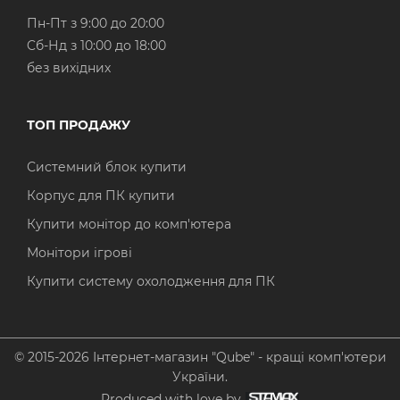
Пн-Пт з 9:00 до 20:00
Cб-Нд з 10:00 до 18:00
без вихідних
ТОП ПРОДАЖУ
Системний блок купити
Корпус для ПК купити
Купити монітор до комп'ютера
Монітори ігрові
Купити систему охолодження для ПК
© 2015-2026 Інтернет-магазин "Qube" - кращі комп'ютери
України.
Produced with love by