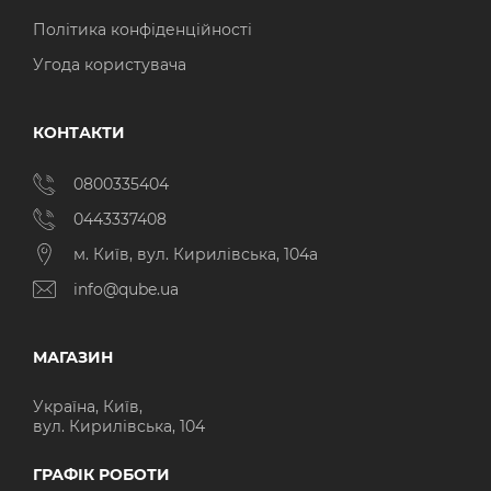
Політика конфіденційності
Угода користувача
КОНТАКТИ
0800335404
0443337408
м. Київ, вул. Кирилівська, 104а
info@qube.ua
МАГАЗИН
Україна, Київ,
вул. Кирилівська, 104
ГРАФІК РОБОТИ